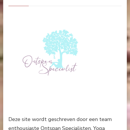
Deze site wordt geschreven door een team
enthousiaste Ontspan Specialisten. Yoga