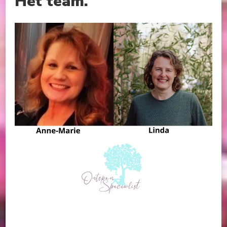
Het team.