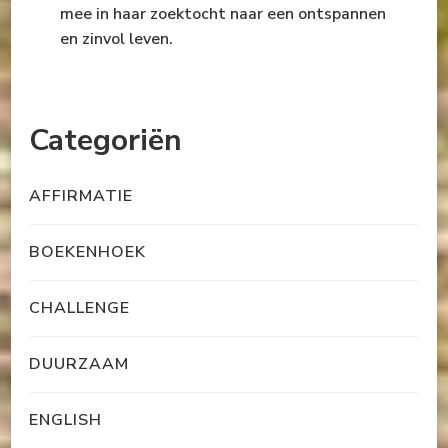
mee in haar zoektocht naar een ontspannen
en zinvol leven.
Categoriën
AFFIRMATIE
BOEKENHOEK
CHALLENGE
DUURZAAM
ENGLISH