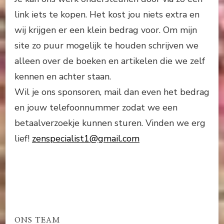
link iets te kopen. Het kost jou niets extra en
wij krijgen er een klein bedrag voor. Om mijn
site zo puur mogelijk te houden schrijven we
alleen over de boeken en artikelen die we zelf
kennen en achter staan.
Wil je ons sponsoren, mail dan even het bedrag
en jouw telefoonnummer zodat we een
betaalverzoekje kunnen sturen. Vinden we erg
lief!
zenspecialist1@gmail.com
ONS TEAM