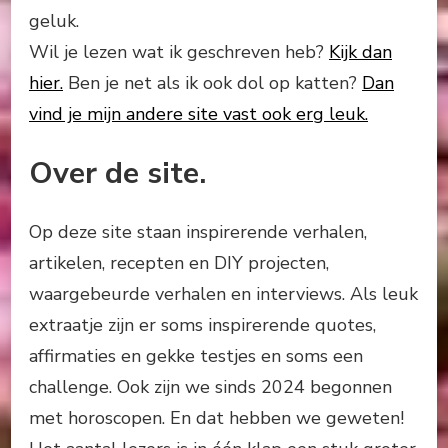
geluk.
Wil je lezen wat ik geschreven heb?
Kijk dan
hier.
Ben je net als ik ook dol op katten?
Dan
vind je mijn andere site vast ook erg leuk.
Over de site.
Op deze site staan inspirerende verhalen,
artikelen, recepten en DIY projecten,
waargebeurde verhalen en interviews. Als leuk
extraatje zijn er soms inspirerende quotes,
affirmaties en gekke testjes en soms een
challenge. Ook zijn we sinds 2024 begonnen
met horoscopen. En dat hebben we geweten!