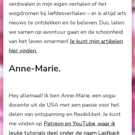
verdwalen in mijn eigen verhalen of het
wegdromen bij liefdesverhalen – er is altijd iets
nieuws te ontdekken en te beleven. Dus, laten
we samen op avontuur gaan en de schoonheid
van het leven omarmen!
Je kunt mijn artikelen
hier vinden.
Anne-Marie.
Hey allemaal! Ik ben Anne-Marie, een yoga-
docente uit de USA met een passie voor het
delen van ontspanning en flexibiliteit. Je kunt
me vinden op
Patreon en YouTube, waar ik
leuke tutorials deel onder de naam Laidback