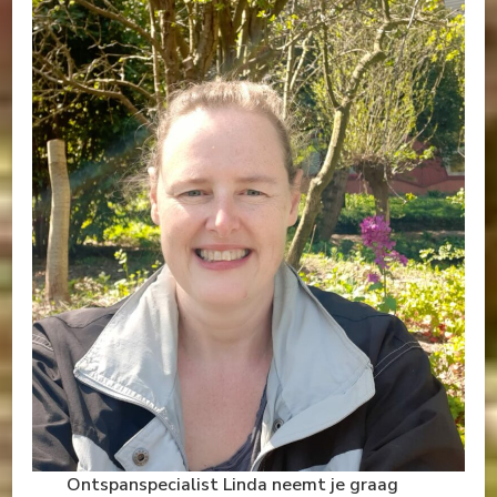
Ontspanspecialist Linda neemt je graag