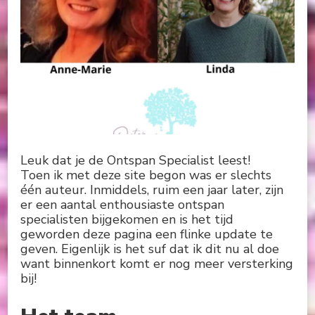
Leuk dat je de Ontspan Specialist leest!
Toen ik met deze site begon was er slechts
één auteur. Inmiddels, ruim een jaar later, zijn
er een aantal enthousiaste ontspan
specialisten bijgekomen en is het tijd
geworden deze pagina een flinke update te
geven. Eigenlijk is het suf dat ik dit nu al doe
want binnenkort komt er nog meer versterking
bij!