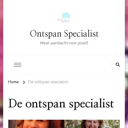
Ontspan Specialist
Meer aandacht voor jezelf
Home
De ontspan specialist
De ontspan specialist