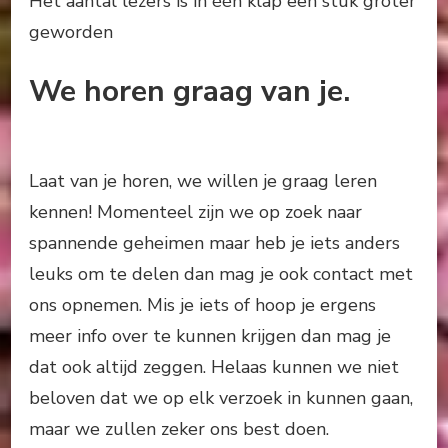
Het aantal lezers is in één klap een stuk groter
geworden
We horen graag van je.
Laat van je horen, we willen je graag leren
kennen! Momenteel zijn we op zoek naar
spannende geheimen maar heb je iets anders
leuks om te delen dan mag je ook contact met
ons opnemen. Mis je iets of hoop je ergens
meer info over te kunnen krijgen dan mag je
dat ook altijd zeggen. Helaas kunnen we niet
beloven dat we op elk verzoek in kunnen gaan,
maar we zullen zeker ons best doen.