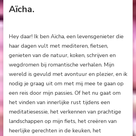
Aïcha.
Hey daar! Ik ben Aïcha, een levensgenieter die
haar dagen vult met mediteren, fietsen,
genieten van de natuur, koken, schrijven en
wegdromen bij romantische verhalen. Mijn
wereld is gevuld met avontuur en plezier, en ik
nodig je graag uit om met mij mee te gaan op
een reis door mijn passies. Of het nu gaat om
het vinden van innerlijke rust tijdens een
meditatiesessie, het verkennen van prachtige
landschappen op mijn fiets, het creëren van
heerlijke gerechten in de keuken, het