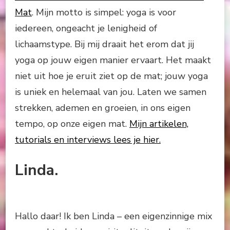
Mat
. Mijn motto is simpel: yoga is voor
iedereen, ongeacht je lenigheid of
lichaamstype. Bij mij draait het erom dat jij
yoga op jouw eigen manier ervaart. Het maakt
niet uit hoe je eruit ziet op de mat; jouw yoga
is uniek en helemaal van jou. Laten we samen
strekken, ademen en groeien, in ons eigen
tempo, op onze eigen mat.
Mijn artikelen,
tutorials en interviews lees je hier.
Linda.
Hallo daar! Ik ben Linda – een eigenzinnige mix