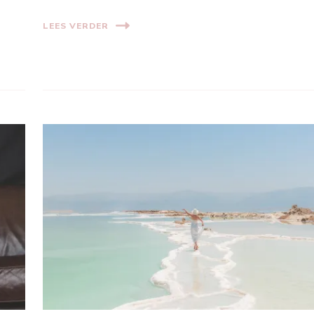
LEES VERDER