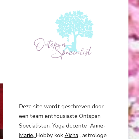
Deze site wordt geschreven door
een team enthousiaste Ontspan
Specialisten. Yoga docente
Anne-
Marie,
Hobby kok
Aïcha
, astrologe