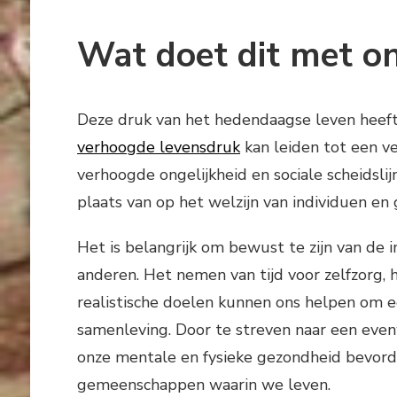
Wat doet dit met o
Deze druk van het hedendaagse leven heeft
verhoogde levensdruk
kan leiden tot een v
verhoogde ongelijkheid en sociale scheidsli
plaats van op het welzijn van individuen e
Het is belangrijk om bewust te zijn van de
anderen. Het nemen van tijd voor zelfzorg,
realistische doelen kunnen ons helpen om 
samenleving. Door te streven naar een eve
onze mentale en fysieke gezondheid bevord
gemeenschappen waarin we leven.