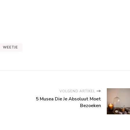
WEETJE
VOLGEND ARTIKEL
5 Musea Die Je Absoluut Moet
Bezoeken