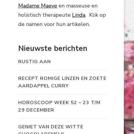
Madame Maeve
en masseuse en
holistisch therapeute
Linda
. Klik op
de namen voor hun artikelen.
Nieuwste berichten
RUSTIG AAN
RECEPT ROMIGE LINZEN EN ZOETE
AARDAPPEL CURRY
HOROSCOOP WEEK 52 – 23 T/M
29 DECEMBER
GENIET VAN DEZE WITTE