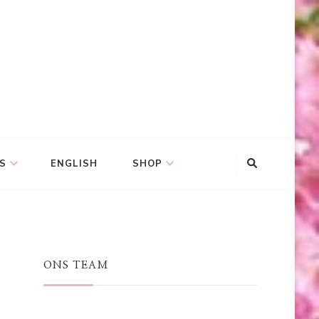
S
ENGLISH
SHOP
ONS TEAM