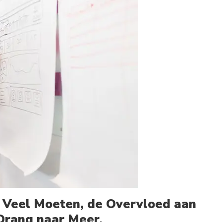
Veel Moeten, de Overvloed aan
Drang naar Meer
.