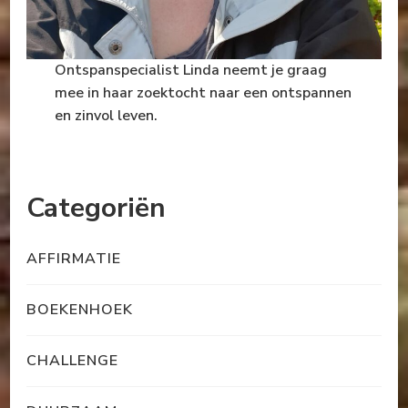
Ontspanspecialist Linda neemt je graag
mee in haar zoektocht naar een ontspannen
en zinvol leven.
Categoriën
AFFIRMATIE
BOEKENHOEK
CHALLENGE