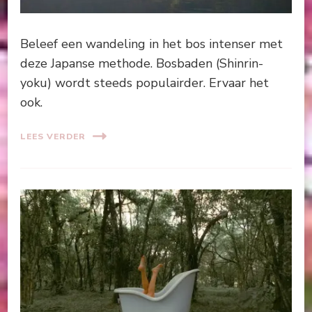
Beleef een wandeling in het bos intenser met
deze Japanse methode. Bosbaden (Shinrin-
yoku) wordt steeds populairder. Ervaar het
ook.
LEES VERDER