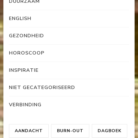
DUURZAAM
ENGLISH
GEZONDHEID
HOROSCOOP
INSPIRATIE
NIET GECATEGORISEERD
VERBINDING
AANDACHT
BURN-OUT
DAGBOEK