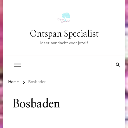
Ontspan Specialist
Meer aandacht voor jezelf
Home
Bosbaden
Bosbaden