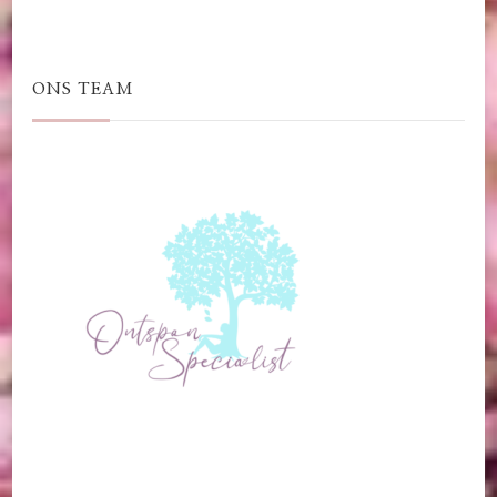
ONS TEAM