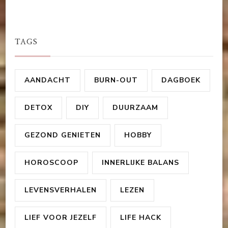
TAGS
AANDACHT
BURN-OUT
DAGBOEK
DETOX
DIY
DUURZAAM
GEZOND GENIETEN
HOBBY
HOROSCOOP
INNERLIJKE BALANS
LEVENSVERHALEN
LEZEN
LIEF VOOR JEZELF
LIFE HACK