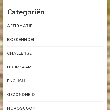
Categoriën
AFFIRMATIE
BOEKENHOEK
CHALLENGE
DUURZAAM
ENGLISH
GEZONDHEID
HOROSCOOP