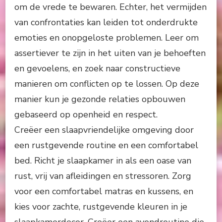
om de vrede te bewaren. Echter, het vermijden
van confrontaties kan leiden tot onderdrukte
emoties en onopgeloste problemen. Leer om
assertiever te zijn in het uiten van je behoeften
en gevoelens, en zoek naar constructieve
manieren om conflicten op te lossen. Op deze
manier kun je gezonde relaties opbouwen
gebaseerd op openheid en respect.
Creëer een slaapvriendelijke omgeving door
een rustgevende routine en een comfortabel
bed. Richt je slaapkamer in als een oase van
rust, vrij van afleidingen en stressoren. Zorg
voor een comfortabel matras en kussens, en
kies voor zachte, rustgevende kleuren in je