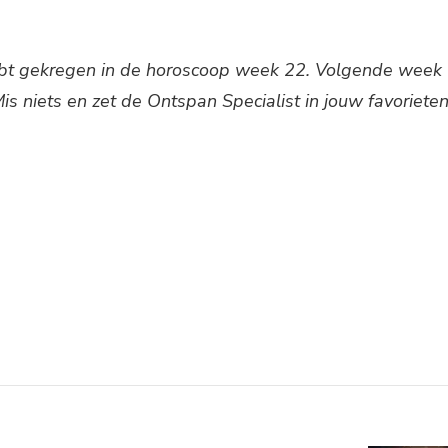
 hebt gekregen in de horoscoop week 22. Volgende week
s niets en zet de Ontspan Specialist in jouw favorieten