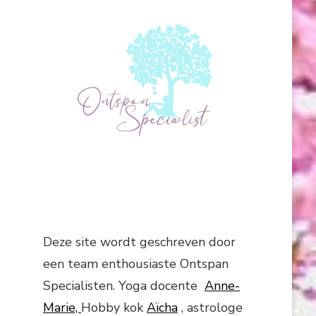
Deze site wordt geschreven door
een team enthousiaste Ontspan
Specialisten. Yoga docente
Anne-
Marie,
Hobby kok
Aïcha
, astrologe