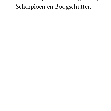
Schorpioen en Boogschutter.