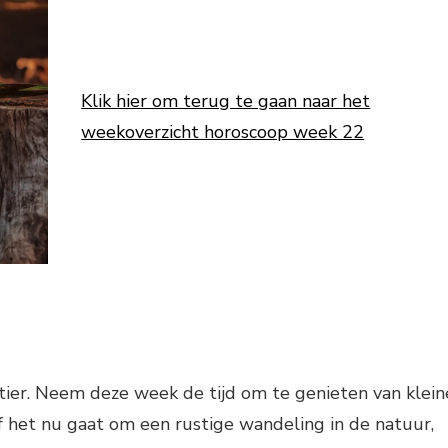
Klik hier om terug te gaan naar het
weekoverzicht horoscoop week 22
ier. Neem deze week de tijd om te genieten van klein
f het nu gaat om een rustige wandeling in de natuur,