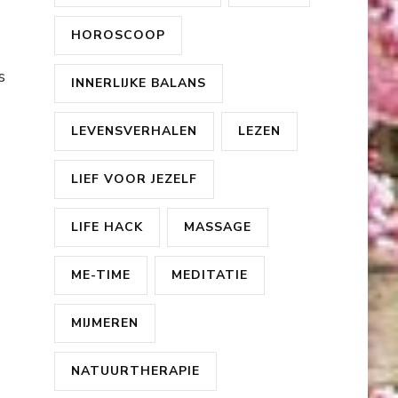
HOROSCOOP
s
INNERLIJKE BALANS
LEVENSVERHALEN
LEZEN
LIEF VOOR JEZELF
LIFE HACK
MASSAGE
ME-TIME
MEDITATIE
MIJMEREN
NATUURTHERAPIE