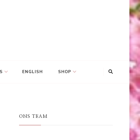
S
ENGLISH
SHOP
ONS TEAM