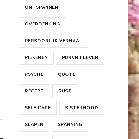
ONTSPANNEN
OVERDENKING
.
PERSOONLIJK VERHAAL
PIEKEREN
PIJNVRIJ LEVEN
PSYCHE
QUOTE
RECEPT
RUST
SELF CARE
SISTERHOOD
SLAPEN
SPANNING