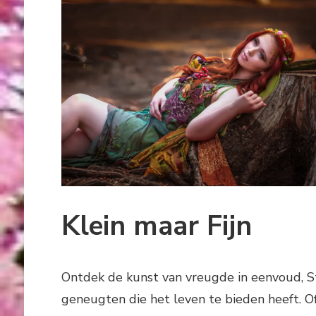
Klein maar Fijn
Ontdek de kunst van vreugde in eenvoud, St
geneugten die het leven te bieden heeft. O