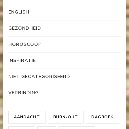
ENGLISH
GEZONDHEID
HOROSCOOP
INSPIRATIE
NIET GECATEGORISEERD
VERBINDING
AANDACHT
BURN-OUT
DAGBOEK