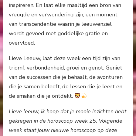
inspireren. En laat elke maaltijd een bron van
vreugde en verwondering zijn, een moment
van transcendentie waarin je leeuwenziel
wordt gevoed met goddelijke gratie en
overvloed.
Lieve Leeuw, laat deze week een tijd zijn van
triomf, verbondenheid, groei en genot. Geniet
van de successen die je behaalt, de avonturen
die je samen beleeft, de lessen die je leert en
de smaken die je ontdekt.
Lieve leeuw, ik hoop dat je mooie inzichten hebt
gekregen in de horoscoop week 25. Volgende
week staat jouw nieuwe horoscoop op deze