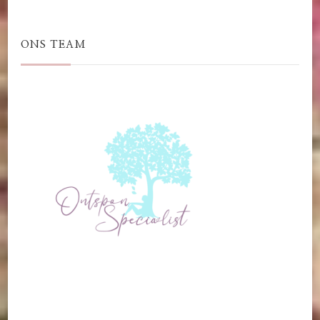
ONS TEAM