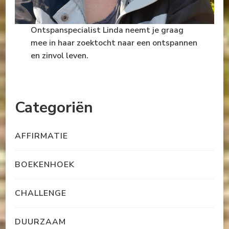
Ontspanspecialist Linda neemt je graag
mee in haar zoektocht naar een ontspannen
en zinvol leven.
Categoriën
AFFIRMATIE
BOEKENHOEK
CHALLENGE
DUURZAAM