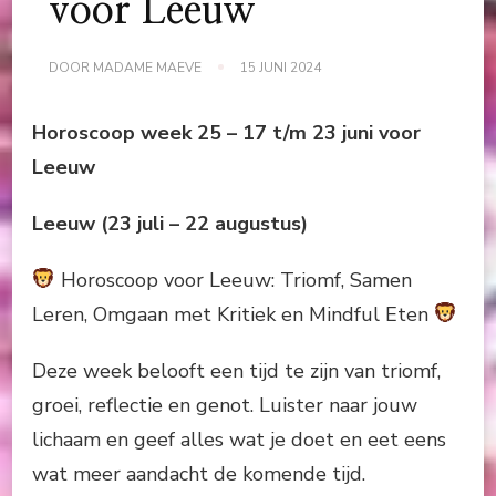
voor Leeuw
DOOR
MADAME MAEVE
15 JUNI 2024
Horoscoop week 25 – 17 t/m 23 juni voor
Leeuw
Leeuw (23 juli – 22 augustus)
Horoscoop voor Leeuw: Triomf, Samen
Leren, Omgaan met Kritiek en Mindful Eten
Deze week belooft een tijd te zijn van triomf,
groei, reflectie en genot. Luister naar jouw
lichaam en geef alles wat je doet en eet eens
wat meer aandacht de komende tijd.