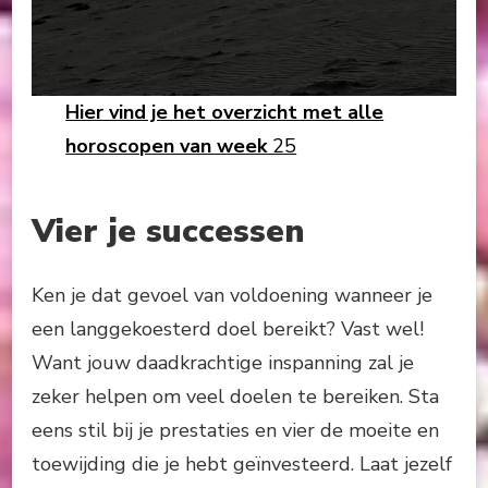
Hier vind je het overzicht met alle
horoscopen van week
25
Vier je successen
Ken je dat gevoel van voldoening wanneer je
een langgekoesterd doel bereikt? Vast wel!
Want jouw daadkrachtige inspanning zal je
zeker helpen om veel doelen te bereiken. Sta
eens stil bij je prestaties en vier de moeite en
toewijding die je hebt geïnvesteerd. Laat jezelf