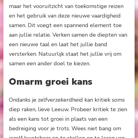
maar het vooruitzicht van toekomstige reizen
en het gebruik van deze nieuwe vaardigheid
samen. Dit voegt een spannend element toe
aan jullie relatie. Verken samen de diepten van
een nieuwe taal en laat het jullie band
versterken. Natuurlijk staat het jullie vrij om
samen een ander doel te kiezen.
Omarm groei kans
Ondanks je zelfverzekerdheid kan kritiek soms
diep raken, lieve Leeuw. Probeer kritiek te zien
als een kans tot groei in plaats van een
bedreiging voor je trots. Wees niet bang om