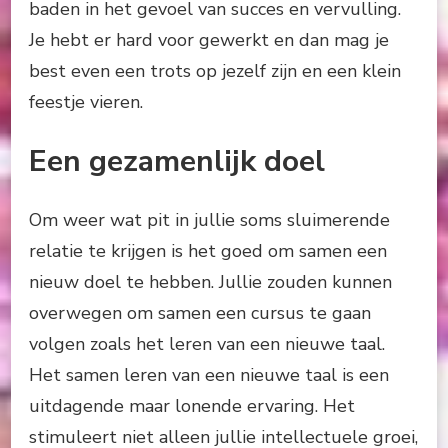
baden in het gevoel van succes en vervulling.
Je hebt er hard voor gewerkt en dan mag je
best even een trots op jezelf zijn en een klein
feestje vieren.
Een gezamenlijk doel
Om weer wat pit in jullie soms sluimerende
relatie te krijgen is het goed om samen een
nieuw doel te hebben. Jullie zouden kunnen
overwegen om samen een cursus te gaan
volgen zoals het leren van een nieuwe taal.
Het samen leren van een nieuwe taal is een
uitdagende maar lonende ervaring. Het
stimuleert niet alleen jullie intellectuele groei,