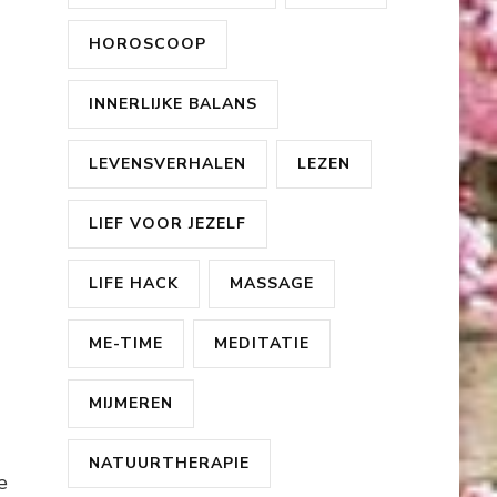
HOROSCOOP
INNERLIJKE BALANS
LEVENSVERHALEN
LEZEN
LIEF VOOR JEZELF
LIFE HACK
MASSAGE
ME-TIME
MEDITATIE
MIJMEREN
NATUURTHERAPIE
e