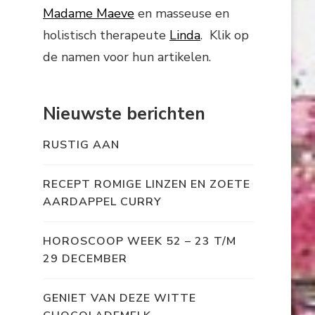
Madame Maeve
en masseuse en
holistisch therapeute
Linda
. Klik op
de namen voor hun artikelen.
Nieuwste berichten
RUSTIG AAN
RECEPT ROMIGE LINZEN EN ZOETE
AARDAPPEL CURRY
HOROSCOOP WEEK 52 – 23 T/M
29 DECEMBER
GENIET VAN DEZE WITTE