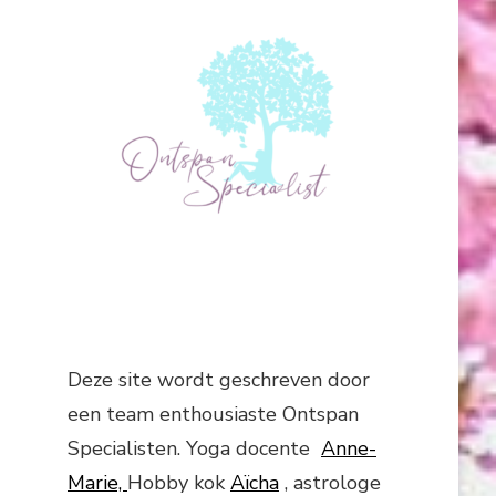
Deze site wordt geschreven door
een team enthousiaste Ontspan
Specialisten. Yoga docente
Anne-
Marie,
Hobby kok
Aïcha
, astrologe