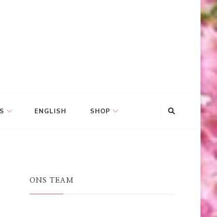
S
ENGLISH
SHOP
ONS TEAM