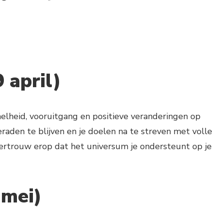
 april)
elheid, vooruitgang en positieve veranderingen op
raden te blijven en je doelen na te streven met volle
ertrouw erop dat het universum je ondersteunt op je
 mei)