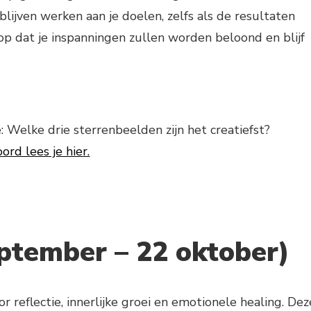
lijven werken aan je doelen, zelfs als de resultaten
rop dat je inspanningen zullen worden beloond en blijf
: Welke drie sterrenbeelden zijn het creatiefst?
rd lees je hier.
ptember – 22 oktober)
 reflectie, innerlijke groei en emotionele healing. Dez