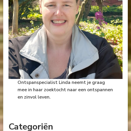
Ontspanspecialist Linda neemt je graag
mee in haar zoektocht naar een ontspannen
en zinvol leven.
Categoriën