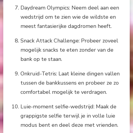
Daydream Olympics: Neem deel aan een
wedstrijd om te zien wie de wildste en
meest fantasierijke dagdromen heeft.
Snack Attack Challenge: Probeer zoveel
mogelijk snacks te eten zonder van de
bank op te staan.
Onkruid-Tetris: Laat kleine dingen vallen
tussen de bankkussens en probeer ze zo
comfortabel mogelijk te verdragen.
Luie-moment selfie-wedstrijd: Maak de
grappigste selfie terwijl je in volle luie
modus bent en deel deze met vrienden.