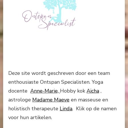
Deze site wordt geschreven door een team
enthousiaste Ontspan Specialisten. Yoga
docente
Anne-Marie,
Hobby kok
Aïcha
,
astrologe
Madame Maeve
en masseuse en
holistisch therapeute
Linda
. Klik op de namen
voor hun artikelen.