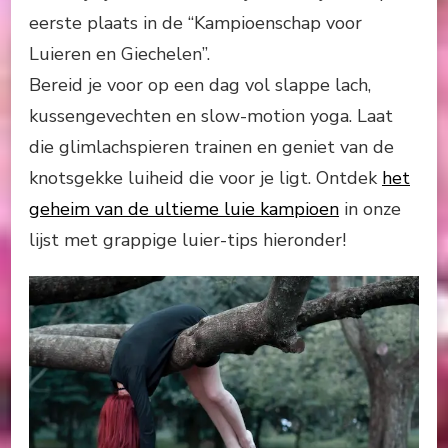
eerste plaats in de “Kampioenschap voor
Luieren en Giechelen”.
Bereid je voor op een dag vol slappe lach,
kussengevechten en slow-motion yoga. Laat
die glimlachspieren trainen en geniet van de
knotsgekke luiheid die voor je ligt. Ontdek
het
geheim van de ultieme luie kampioen
in onze
lijst met grappige luier-tips hieronder!