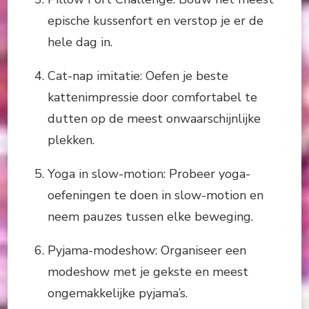
epische kussenfort en verstop je er de
hele dag in.
Cat-nap imitatie: Oefen je beste
kattenimpressie door comfortabel te
dutten op de meest onwaarschijnlijke
plekken.
Yoga in slow-motion: Probeer yoga-
oefeningen te doen in slow-motion en
neem pauzes tussen elke beweging.
Pyjama-modeshow: Organiseer een
modeshow met je gekste en meest
ongemakkelijke pyjama’s.