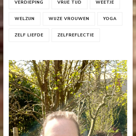
VERDIEPING
VRIJE TIJD
WEETJE
WELZIJN
WIJZE VROUWEN
YOGA
ZELF LIEFDE
ZELFREFLECTIE