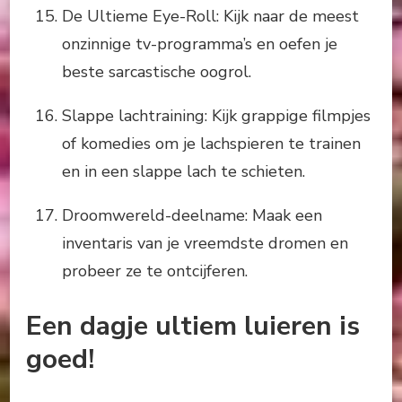
De Ultieme Eye-Roll: Kijk naar de meest
onzinnige tv-programma’s en oefen je
beste sarcastische oogrol.
Slappe lachtraining: Kijk grappige filmpjes
of komedies om je lachspieren te trainen
en in een slappe lach te schieten.
Droomwereld-deelname: Maak een
inventaris van je vreemdste dromen en
probeer ze te ontcijferen.
Een dagje ultiem luieren is
goed!