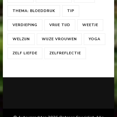
THEMA: BLOEDDRUK
TIP
VERDIEPING
VRIJE TIJD
WEETJE
WELZIJN
WIJZE VROUWEN
YOGA
ZELF LIEFDE
ZELFREFLECTIE