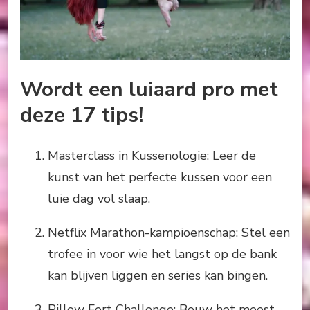
Wordt een luiaard pro met
deze 17 tips!
Masterclass in Kussenologie: Leer de
kunst van het perfecte kussen voor een
luie dag vol slaap.
Netflix Marathon-kampioenschap: Stel een
trofee in voor wie het langst op de bank
kan blijven liggen en series kan bingen.
Pillow Fort Challenge: Bouw het meest