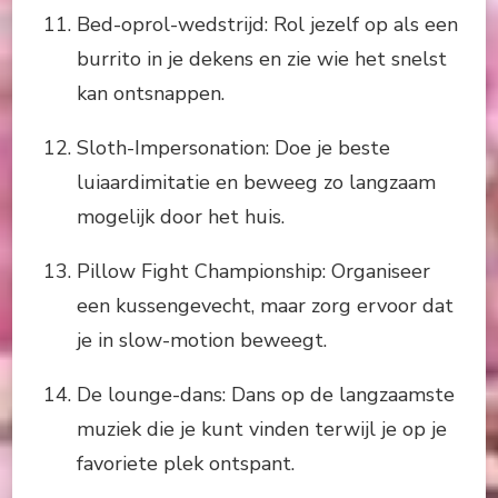
Bed-oprol-wedstrijd: Rol jezelf op als een
burrito in je dekens en zie wie het snelst
kan ontsnappen.
Sloth-Impersonation: Doe je beste
luiaardimitatie en beweeg zo langzaam
mogelijk door het huis.
Pillow Fight Championship: Organiseer
een kussengevecht, maar zorg ervoor dat
je in slow-motion beweegt.
De lounge-dans: Dans op de langzaamste
muziek die je kunt vinden terwijl je op je
favoriete plek ontspant.