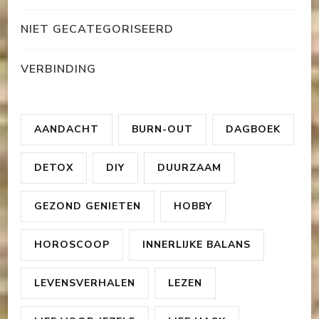
NIET GECATEGORISEERD
VERBINDING
AANDACHT
BURN-OUT
DAGBOEK
DETOX
DIY
DUURZAAM
GEZOND GENIETEN
HOBBY
HOROSCOOP
INNERLIJKE BALANS
LEVENSVERHALEN
LEZEN