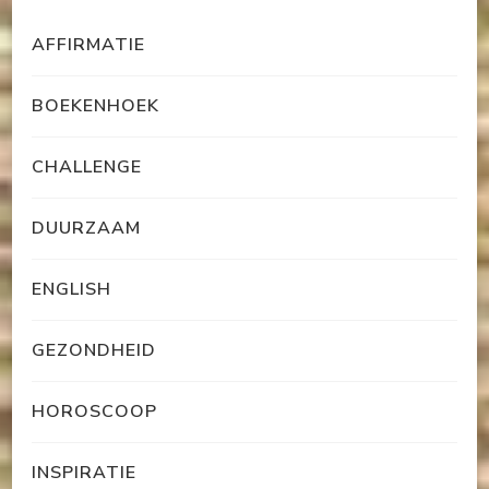
AFFIRMATIE
BOEKENHOEK
CHALLENGE
DUURZAAM
ENGLISH
GEZONDHEID
HOROSCOOP
INSPIRATIE