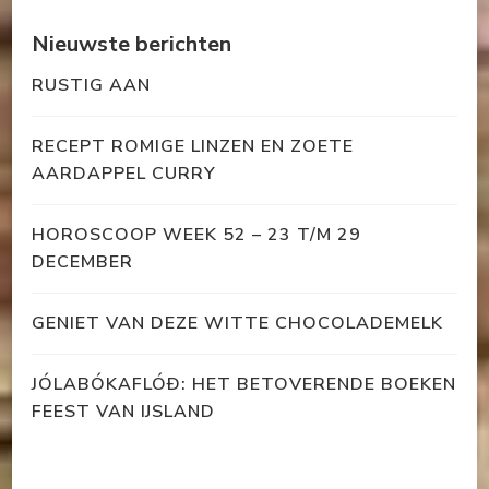
Nieuwste berichten
RUSTIG AAN
RECEPT ROMIGE LINZEN EN ZOETE
AARDAPPEL CURRY
HOROSCOOP WEEK 52 – 23 T/M 29
DECEMBER
GENIET VAN DEZE WITTE CHOCOLADEMELK
JÓLABÓKAFLÓÐ: HET BETOVERENDE BOEKEN
FEEST VAN IJSLAND