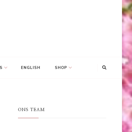
S
ENGLISH
SHOP
ONS TEAM