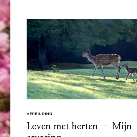
VERBINDING
Leven met herten – Mijn