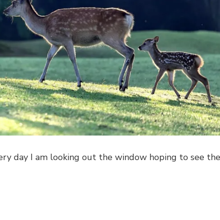
Every day I am looking out the window hoping to see th