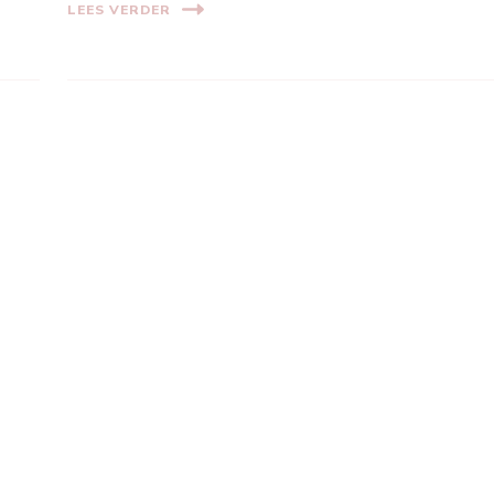
LEES VERDER