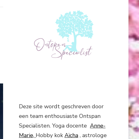
Deze site wordt geschreven door
een team enthousiaste Ontspan
Specialisten. Yoga docente
Anne-
Marie,
Hobby kok
Aïcha
, astrologe