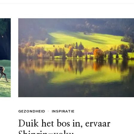
GEZONDHEID
INSPIRATIE
Duik het bos in, ervaar