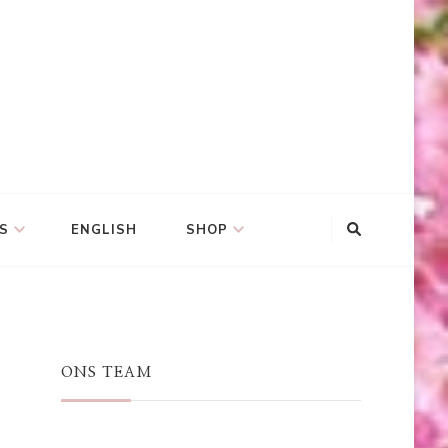
S
ENGLISH
SHOP
ONS TEAM