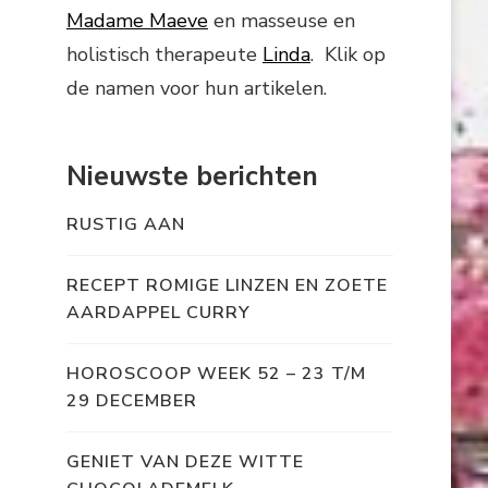
Madame Maeve
en masseuse en
holistisch therapeute
Linda
. Klik op
de namen voor hun artikelen.
Nieuwste berichten
RUSTIG AAN
RECEPT ROMIGE LINZEN EN ZOETE
AARDAPPEL CURRY
HOROSCOOP WEEK 52 – 23 T/M
29 DECEMBER
GENIET VAN DEZE WITTE