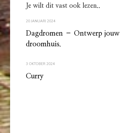
Je wilt dit vast ook lezen..
20 JANUARI 2024
Dagdromen – Ontwerp jouw
droomhuis.
3 OKTOBER 2024
Curry