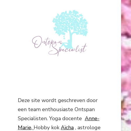
Deze site wordt geschreven door
een team enthousiaste Ontspan
Specialisten. Yoga docente
Anne-
Marie,
Hobby kok
Aïcha
, astrologe