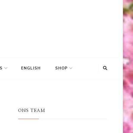
S
ENGLISH
SHOP
ONS TEAM