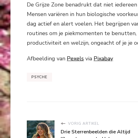
De Grijze Zone benadrukt dat niet iedereen 
Mensen variëren in hun biologische voorkeur
dag actief en alert voelen. Het begrijpen va
routines om je piekmomenten te benutten, i
productiviteit en welzijn, ongeacht of je je
Afbeelding van
Pexels
via
Pixabay
PSYCHE
VORIG ARTIKEL
Drie Sterrenbeelden die Altijd