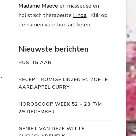
Madame Maeve
en masseuse en
holistisch therapeute
Linda
. Klik op
de namen voor hun artikelen.
Nieuwste berichten
RUSTIG AAN
-
RECEPT ROMIGE LINZEN EN ZOETE
AARDAPPEL CURRY
HOROSCOOP WEEK 52 – 23 T/M
.
29 DECEMBER
GENIET VAN DEZE WITTE