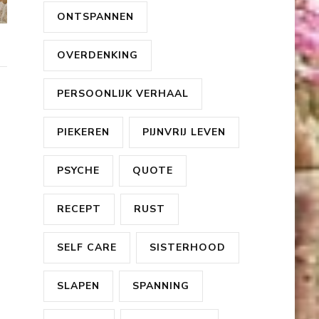
ONTSPANNEN
OVERDENKING
PERSOONLIJK VERHAAL
PIEKEREN
PIJNVRIJ LEVEN
PSYCHE
QUOTE
RECEPT
RUST
SELF CARE
SISTERHOOD
SLAPEN
SPANNING