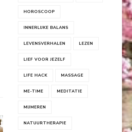
HOROSCOOP
INNERLIJKE BALANS
LEVENSVERHALEN
LEZEN
LIEF VOOR JEZELF
LIFE HACK
MASSAGE
ME-TIME
MEDITATIE
MIJMEREN
NATUURTHERAPIE