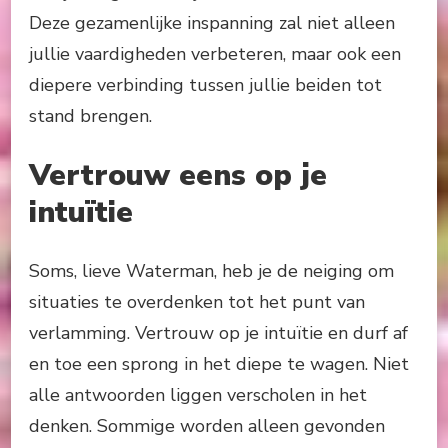
Deze gezamenlijke inspanning zal niet alleen
jullie vaardigheden verbeteren, maar ook een
diepere verbinding tussen jullie beiden tot
stand brengen.
Vertrouw eens op je
intuïtie
Soms, lieve Waterman, heb je de neiging om
situaties te overdenken tot het punt van
verlamming. Vertrouw op je intuïtie en durf af
en toe een sprong in het diepe te wagen. Niet
alle antwoorden liggen verscholen in het
denken. Sommige worden alleen gevonden