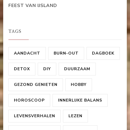
FEEST VAN IJSLAND
TAGS
AANDACHT
BURN-OUT
DAGBOEK
DETOX
DIY
DUURZAAM
GEZOND GENIETEN
HOBBY
HOROSCOOP
INNERLIJKE BALANS
LEVENSVERHALEN
LEZEN