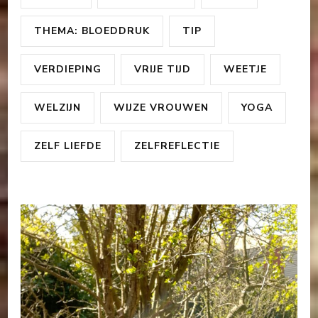
THEMA: BLOEDDRUK
TIP
VERDIEPING
VRIJE TIJD
WEETJE
WELZIJN
WIJZE VROUWEN
YOGA
ZELF LIEFDE
ZELFREFLECTIE