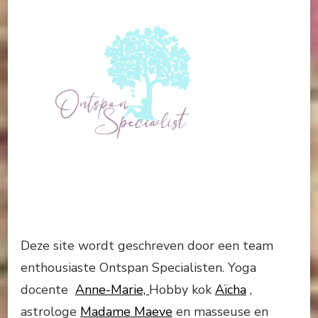
Deze site wordt geschreven door een team
enthousiaste Ontspan Specialisten. Yoga
docente
Anne-Marie,
Hobby kok
Aïcha
,
astrologe
Madame Maeve
en masseuse en