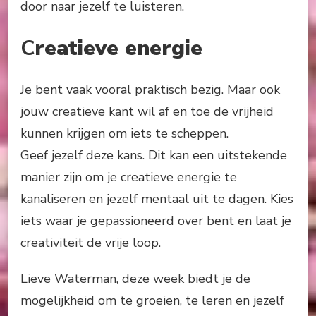
door naar jezelf te luisteren.
C
reatieve energie
Je bent vaak vooral praktisch bezig. Maar ook
jouw creatieve kant wil af en toe de vrijheid
kunnen krijgen om iets te scheppen.
Geef jezelf deze kans. Dit kan een uitstekende
manier zijn om je creatieve energie te
kanaliseren en jezelf mentaal uit te dagen. Kies
iets waar je gepassioneerd over bent en laat je
creativiteit de vrije loop.
Lieve Waterman, deze week biedt je de
mogelijkheid om te groeien, te leren en jezelf