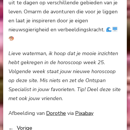
uit te dagen op verschillende gebieden van je
leven. Omarm de avonturen die voor je liggen
en laat je inspireren door je eigen
nieuwsgierigheid en verbeeldingskracht.
Lieve waterman, ik hoop dat je mooie inzichten
hebt gekregen in de horoscoop week 25.
Volgende week staat jouw nieuwe horoscoop
op deze site. Mis niets en zet de Ontspan
Specialist in jouw favorieten. Tip! Deel deze site
met ook jouw vrienden.
Afbeelding van
Dorothe
via
Pixabay
←
Vorige