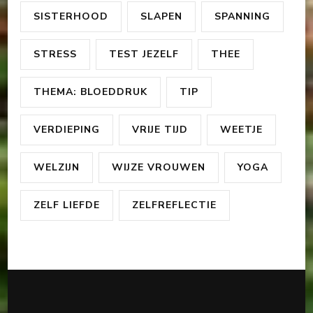
SISTERHOOD
SLAPEN
SPANNING
STRESS
TEST JEZELF
THEE
THEMA: BLOEDDRUK
TIP
VERDIEPING
VRIJE TIJD
WEETJE
WELZIJN
WIJZE VROUWEN
YOGA
ZELF LIEFDE
ZELFREFLECTIE