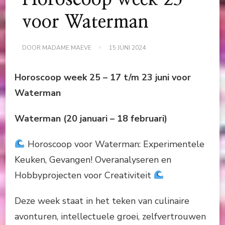
voor Waterman
DOOR
MADAME MAEVE
15 JUNI 2024
Horoscoop week 25 – 17 t/m 23 juni
voor
Waterman
Waterman (20 januari – 18 februari)
Horoscoop voor Waterman: Experimentele
Keuken, Gevangen! Overanalyseren en
Hobbyprojecten voor Creativiteit
Deze week staat in het teken van culinaire
avonturen, intellectuele groei, zelfvertrouwen