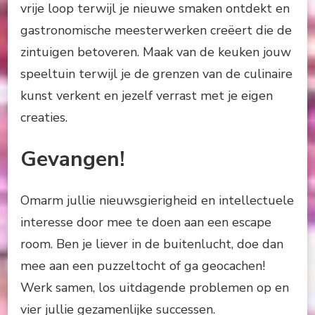
vrije loop terwijl je nieuwe smaken ontdekt en
gastronomische meesterwerken creëert die de
zintuigen betoveren. Maak van de keuken jouw
speeltuin terwijl je de grenzen van de culinaire
kunst verkent en jezelf verrast met je eigen
creaties.
Gevangen!
Omarm jullie nieuwsgierigheid en intellectuele
interesse door mee te doen aan een escape
room. Ben je liever in de buitenlucht, doe dan
mee aan een puzzeltocht of ga geocachen!
Werk samen, los uitdagende problemen op en
vier jullie gezamenlijke successen.