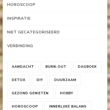
HOROSCOOP
INSPIRATIE
NIET GECATEGORISEERD
VERBINDING
AANDACHT
BURN-OUT
DAGBOEK
DETOX
DIY
DUURZAAM
GEZOND GENIETEN
HOBBY
HOROSCOOP
INNERLIJKE BALANS