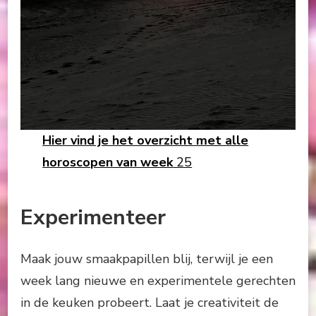
Hier vind je het overzicht met alle
horoscopen van week
25
Experimenteer
Maak jouw smaakpapillen blij, terwijl je een
week lang nieuwe en experimentele gerechten
in de keuken probeert. Laat je creativiteit de