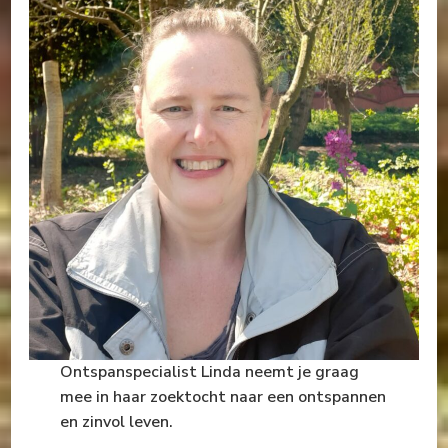
Ontspanspecialist Linda neemt je graag
mee in haar zoektocht naar een ontspannen
en zinvol leven.