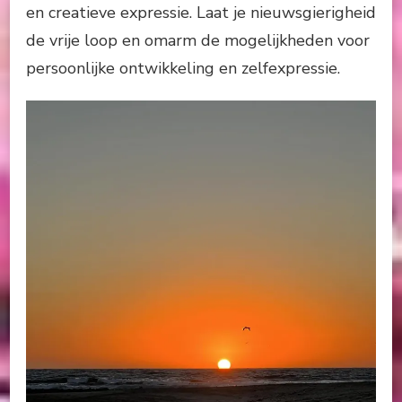
en creatieve expressie. Laat je nieuwsgierigheid
de vrije loop en omarm de mogelijkheden voor
persoonlijke ontwikkeling en zelfexpressie.