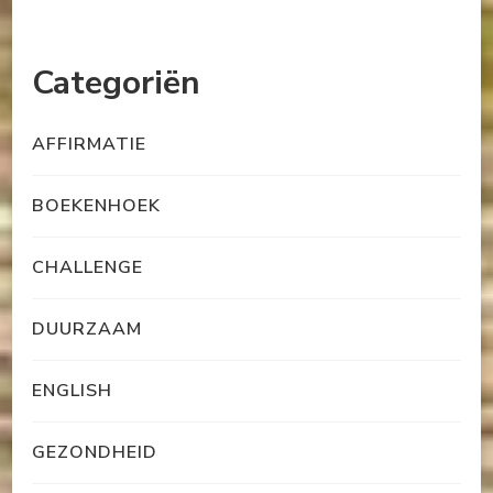
Categoriën
AFFIRMATIE
BOEKENHOEK
CHALLENGE
DUURZAAM
ENGLISH
GEZONDHEID