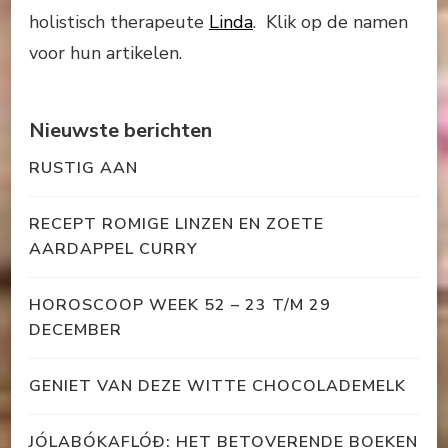
holistisch therapeute
Linda
. Klik op de namen
voor hun artikelen.
Nieuwste berichten
RUSTIG AAN
RECEPT ROMIGE LINZEN EN ZOETE
AARDAPPEL CURRY
HOROSCOOP WEEK 52 – 23 T/M 29
DECEMBER
GENIET VAN DEZE WITTE CHOCOLADEMELK
JÓLABÓKAFLÓÐ: HET BETOVERENDE BOEKEN