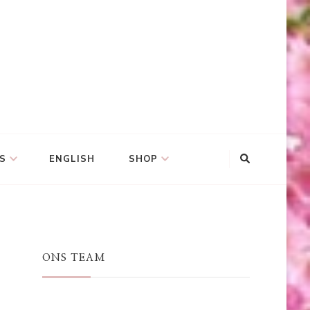
S
ENGLISH
SHOP
ONS TEAM