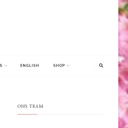
S
ENGLISH
SHOP
ONS TEAM