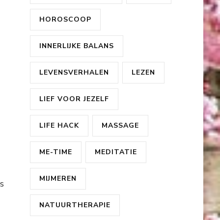
HOROSCOOP
INNERLIJKE BALANS
LEVENSVERHALEN
LEZEN
LIEF VOOR JEZELF
LIFE HACK
MASSAGE
ME-TIME
MEDITATIE
MIJMEREN
s
NATUURTHERAPIE