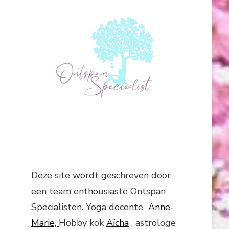
Deze site wordt geschreven door
een team enthousiaste Ontspan
Specialisten. Yoga docente
Anne-
Marie,
Hobby kok
Aïcha
, astrologe