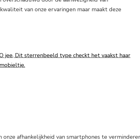
 kwaliteit van onze ervaringen maar maakt deze
O jee, Dit sterrenbeeld type checkt het vaakst haar
mobieltje.
m onze afhankelijkheid van smartphones te vermindere