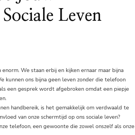
 Sociale Leven
enorm. We staan erbij en kijken ernaar maar bijna
We kunnen ons bijna geen leven zonder die telefoon
als een gesprek wordt afgebroken omdat een piepje
en.
nnen handbereik, is het gemakkelijk om verdwaald te
invloed van onze schermtijd op ons sociale leven?
nze telefoon, een gewoonte die zowel onszelf als onze