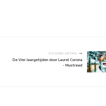
VOLGEND ARTIKEL
De Vier Jaargetijden door Laurel Corona
- Mustread