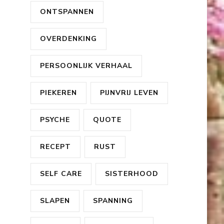
ONTSPANNEN
OVERDENKING
PERSOONLIJK VERHAAL
PIEKEREN
PIJNVRIJ LEVEN
PSYCHE
QUOTE
RECEPT
RUST
SELF CARE
SISTERHOOD
SLAPEN
SPANNING