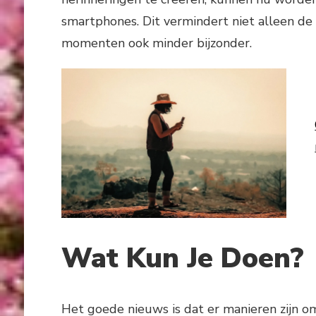
smartphones. Dit vermindert niet alleen de
momenten ook minder bijzonder.
Wat Kun Je Doen?
Het goede nieuws is dat er manieren zijn o