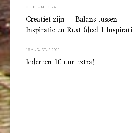
8 FEBRUARI 2024
Creatief zijn – Balans tussen
Inspiratie en Rust (deel 1 Inspirati
18 AUGUSTUS 2023
Iedereen 10 uur extra!