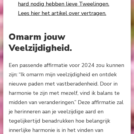
hard nodig hebben lieve Tweelingen.
Lees hier het artikel over vertragen.
Omarm jouw
Veelzijdigheid.
Een passende affirmatie voor 2024 zou kunnen
zijn: “Ik omarm mijn veelzijdigheid en ontdek
nieuwe paden met vastberadenheid. Door in
harmonie te zijn met mezelf, vind ik balans te
midden van veranderingen.” Deze affirmatie zal
je herinneren aan je veelzijdige aard en
tegelijkertijd benadrukken hoe belangrijk
innerlijke harmonie is in het vinden van