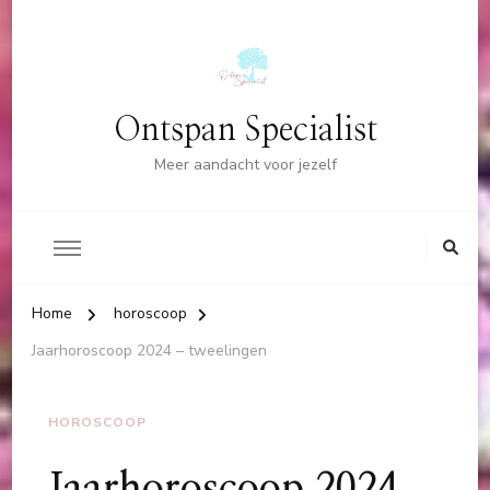
Ontspan Specialist
Meer aandacht voor jezelf
Home
horoscoop
Jaarhoroscoop 2024 – tweelingen
HOROSCOOP
Jaarhoroscoop 2024