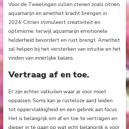
Voor de Tweelingen zullen stenen zoals citrien,
aquamarijn en amethist kracht brengen in
2024. Citrien stimuleert creativiteit en
optimisme, terwijl aquamarijn emotionele
helderheid bevordert en rust brengt. Amethist
zal helpen bij het versterken van intuïtie en het
vinden van innerlijke balans.
Vertraag af en toe.
Er zijn echter valkuilen waar je voor moet
oppassen. Soms kan je rusteloze aard leiden
tot oppervlakkigheid en een gebrek aan focus.
Het is belangrijk om af en toe te vertragen en
dieper in te gaan op wat echt belangrijk is voor