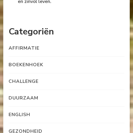
en zinvol leven.
Categoriën
AFFIRMATIE
BOEKENHOEK
CHALLENGE
DUURZAAM
ENGLISH
GEZONDHEID