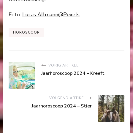
Foto:
Lucas Allmann@Pexels
HOROSCOOP
VORIG ARTIKEL
Jaarhoroscoop 2024 – Kreeft
VOLGEND ARTIKEL
Jaarhoroscoop 2024 – Stier