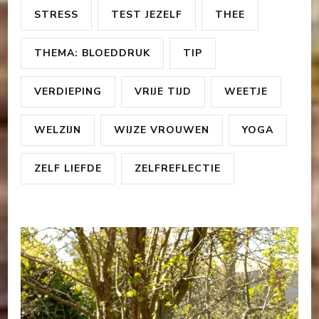
STRESS
TEST JEZELF
THEE
THEMA: BLOEDDRUK
TIP
VERDIEPING
VRIJE TIJD
WEETJE
WELZIJN
WIJZE VROUWEN
YOGA
ZELF LIEFDE
ZELFREFLECTIE