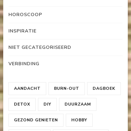
HOROSCOOP
INSPIRATIE
NIET GECATEGORISEERD
VERBINDING
AANDACHT
BURN-OUT
DAGBOEK
DETOX
DIY
DUURZAAM
GEZOND GENIETEN
HOBBY