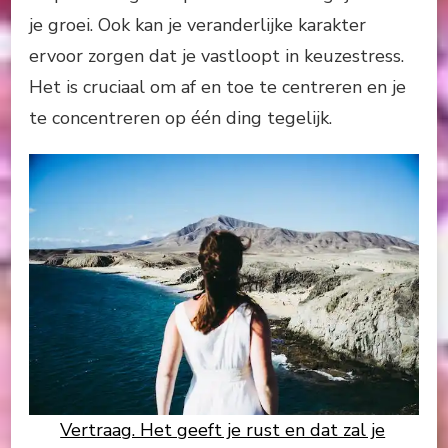
je groei. Ook kan je veranderlijke karakter
ervoor zorgen dat je vastloopt in keuzestress.
Het is cruciaal om af en toe te centreren en je
te concentreren op één ding tegelijk.
Vertraag. Het geeft je rust en dat zal je