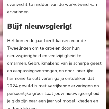
evenwicht te midden van de wervelwind van
ervaringen.
Blijf nieuwsgierig!
Het komende jaar biedt kansen voor de
Tweelingen om te groeien door hun
nieuwsgierigheid en veelzijdigheid te
omarmen. Gebruikmakend van je scherpe geest
en aanpassingsvermogen, en door innerlijke
harmonie te cultiveren, ga je ontdekken dat
2024 gevuld is met verrijkende ervaringen en
persoonlijke groei. Laat jouw nieuwsgierigheid
je gids zijn naar een jaar vol mogelijkheden en
zelfontdekking.