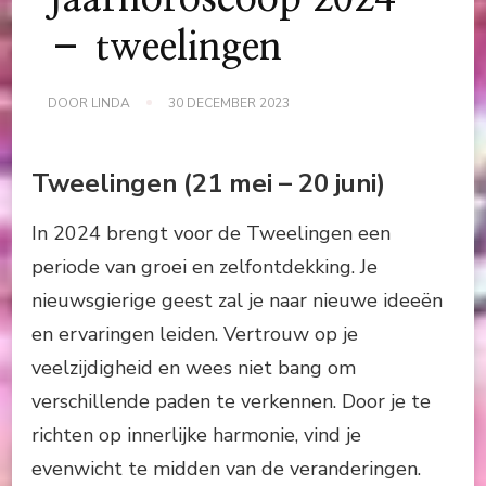
– tweelingen
DOOR
LINDA
30 DECEMBER 2023
Tweelingen (21 mei – 20 juni)
In 2024 brengt voor de Tweelingen een
periode van groei en zelfontdekking. Je
nieuwsgierige geest zal je naar nieuwe ideeën
en ervaringen leiden. Vertrouw op je
veelzijdigheid en wees niet bang om
verschillende paden te verkennen. Door je te
richten op innerlijke harmonie, vind je
evenwicht te midden van de veranderingen.