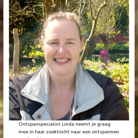
Ontspanspecialist Linda neemt je graag
mee in haar zoektocht naar een ontspannen