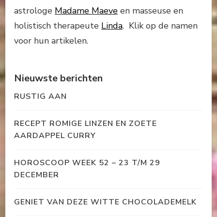
astrologe
Madame Maeve
en masseuse en
holistisch therapeute
Linda
. Klik op de namen
voor hun artikelen.
Nieuwste berichten
RUSTIG AAN
RECEPT ROMIGE LINZEN EN ZOETE
AARDAPPEL CURRY
HOROSCOOP WEEK 52 – 23 T/M 29
DECEMBER
GENIET VAN DEZE WITTE CHOCOLADEMELK