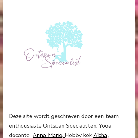
Deze site wordt geschreven door een team
enthousiaste Ontspan Specialisten. Yoga
docente
Anne-Marie,
Hobby kok
Aïcha
,