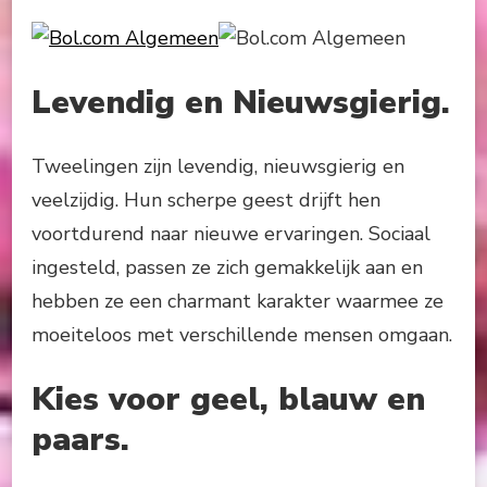
Levendig en Nieuwsgierig.
Tweelingen zijn levendig, nieuwsgierig en
veelzijdig. Hun scherpe geest drijft hen
voortdurend naar nieuwe ervaringen. Sociaal
ingesteld, passen ze zich gemakkelijk aan en
hebben ze een charmant karakter waarmee ze
moeiteloos met verschillende mensen omgaan.
Kies voor geel, blauw en
paars.