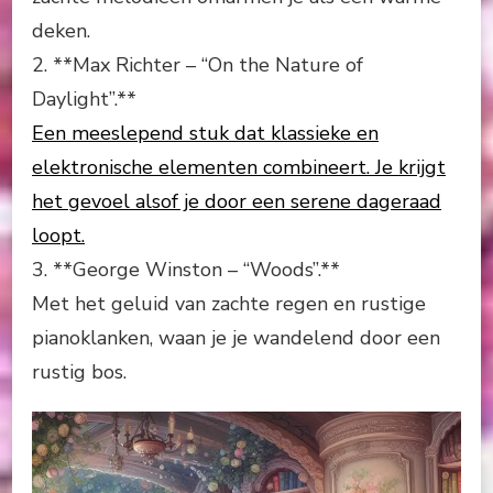
deken.
2. **Max Richter – “On the Nature of
Daylight”.**
Een meeslepend stuk dat klassieke en
elektronische elementen combineert. Je krijgt
het gevoel alsof je door een serene dageraad
loopt.
3. **George Winston – “Woods”.**
Met het geluid van zachte regen en rustige
pianoklanken, waan je je wandelend door een
rustig bos.