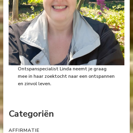
Ontspanspecialist Linda neemt je graag
mee in haar zoektocht naar een ontspannen
en zinvol leven.
Categoriën
AFFIRMATIE