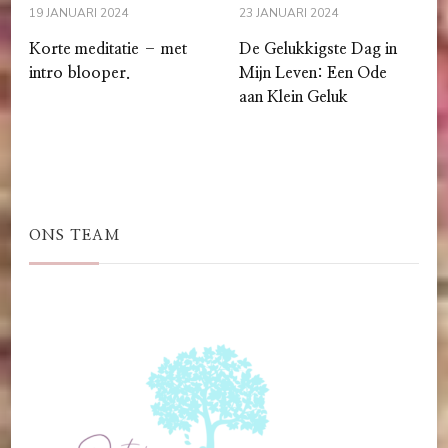
19 JANUARI 2024
23 JANUARI 2024
Korte meditatie – met
De Gelukkigste Dag in
intro blooper.
Mijn Leven: Een Ode
aan Klein Geluk
ONS TEAM