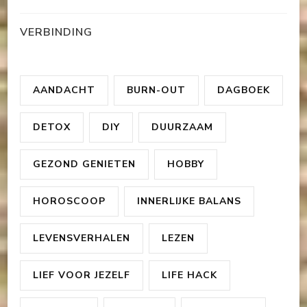
VERBINDING
AANDACHT
BURN-OUT
DAGBOEK
DETOX
DIY
DUURZAAM
GEZOND GENIETEN
HOBBY
HOROSCOOP
INNERLIJKE BALANS
LEVENSVERHALEN
LEZEN
LIEF VOOR JEZELF
LIFE HACK