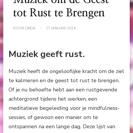
tot Rust te Brengen
DOOR
LINDA
17 JANUARI 2024
Muziek geeft rust.
Muziek heeft de ongelooflijke kracht om de ziel
te kalmeren en de geest tot rust te brengen.
Of je nu behoefte hebt aan een rustgevende
achtergrond tijdens het werken, een
meditatieve begeleiding voor je mindfulness-
sessies, of gewoon een manier om te
ontspannen na een lange dag. Deze lijst van