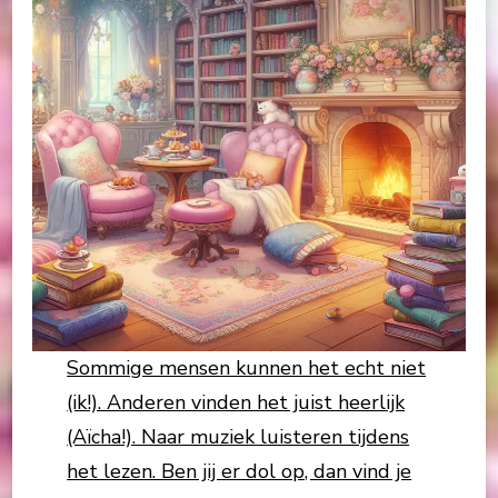
Sommige mensen kunnen het echt niet
(ik!). Anderen vinden het juist heerlijk
(Aïcha!). Naar muziek luisteren tijdens
het lezen. Ben jij er dol op, dan vind je