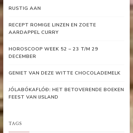
RUSTIG AAN
RECEPT ROMIGE LINZEN EN ZOETE
AARDAPPEL CURRY
HOROSCOOP WEEK 52 – 23 T/M 29
DECEMBER
GENIET VAN DEZE WITTE CHOCOLADEMELK
JÓLABÓKAFLÓÐ: HET BETOVERENDE BOEKEN
FEEST VAN IJSLAND
TAGS