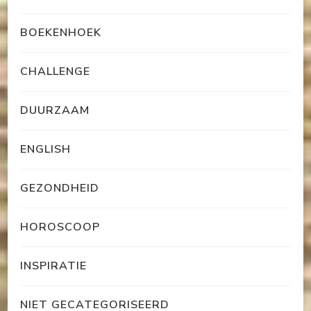
BOEKENHOEK
CHALLENGE
DUURZAAM
ENGLISH
GEZONDHEID
HOROSCOOP
INSPIRATIE
NIET GECATEGORISEERD