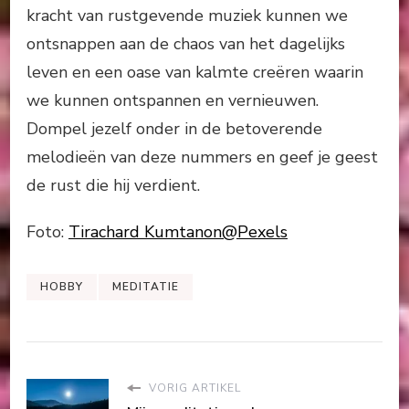
kracht van rustgevende muziek kunnen we
ontsnappen aan de chaos van het dagelijks
leven en een oase van kalmte creëren waarin
we kunnen ontspannen en vernieuwen.
Dompel jezelf onder in de betoverende
melodieën van deze nummers en geef je geest
de rust die hij verdient.
Foto:
Tirachard Kumtanon@Pexels
HOBBY
MEDITATIE
VORIG ARTIKEL