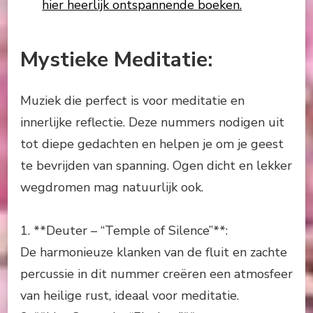
hier heerlijk ontspannende boeken.
Mystieke Meditatie:
Muziek die perfect is voor meditatie en
innerlijke reflectie. Deze nummers nodigen uit
tot diepe gedachten en helpen je om je geest
te bevrijden van spanning. Ogen dicht en lekker
wegdromen mag natuurlijk ook.
1. **Deuter – “Temple of Silence”**:
De harmonieuze klanken van de fluit en zachte
percussie in dit nummer creëren een atmosfeer
van heilige rust, ideaal voor meditatie.