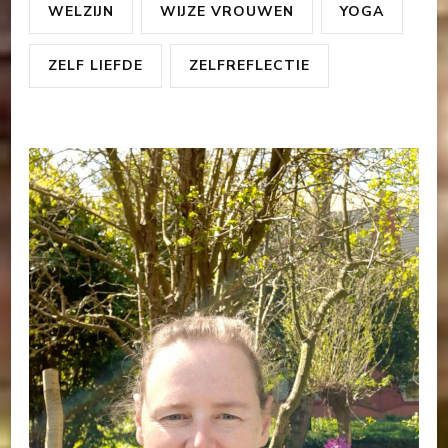
WELZIJN
WIJZE VROUWEN
YOGA
ZELF LIEFDE
ZELFREFLECTIE