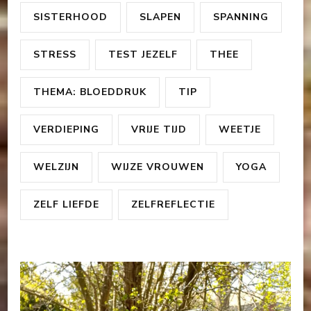
SISTERHOOD
SLAPEN
SPANNING
STRESS
TEST JEZELF
THEE
THEMA: BLOEDDRUK
TIP
VERDIEPING
VRIJE TIJD
WEETJE
WELZIJN
WIJZE VROUWEN
YOGA
ZELF LIEFDE
ZELFREFLECTIE