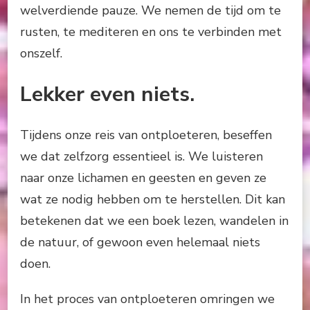
welverdiende pauze. We nemen de tijd om te
rusten, te mediteren en ons te verbinden met
onszelf.
Lekker even niets.
Tijdens onze reis van ontploeteren, beseffen
we dat zelfzorg essentieel is. We luisteren
naar onze lichamen en geesten en geven ze
wat ze nodig hebben om te herstellen. Dit kan
betekenen dat we een boek lezen, wandelen in
de natuur, of gewoon even helemaal niets
doen.
In het proces van ontploeteren omringen we