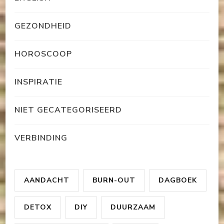
GEZONDHEID
HOROSCOOP
INSPIRATIE
NIET GECATEGORISEERD
VERBINDING
AANDACHT
BURN-OUT
DAGBOEK
DETOX
DIY
DUURZAAM