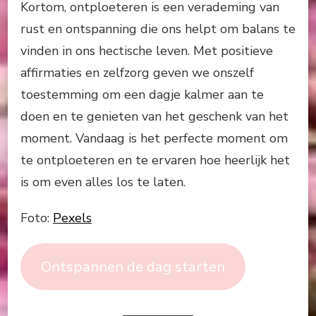
Kortom, ontploeteren is een verademing van
rust en ontspanning die ons helpt om balans te
vinden in ons hectische leven. Met positieve
affirmaties en zelfzorg geven we onszelf
toestemming om een dagje kalmer aan te
doen en te genieten van het geschenk van het
moment. Vandaag is het perfecte moment om
te ontploeteren en te ervaren hoe heerlijk het
is om even alles los te laten.
Foto:
Pexels
Ontspannen de dag starten