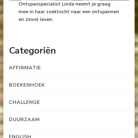
Ontspanspecialist Linda neemt je graag
mee in haar zoektocht naar een ontspannen
en zinvol leven.
Categoriën
AFFIRMATIE
BOEKENHOEK
CHALLENGE
DUURZAAM
ENGLISH