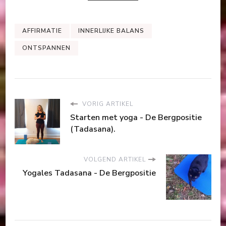
AFFIRMATIE
INNERLIJKE BALANS
ONTSPANNEN
VORIG ARTIKEL
Starten met yoga - De Bergpositie
(Tadasana).
VOLGEND ARTIKEL
Yogales Tadasana - De Bergpositie