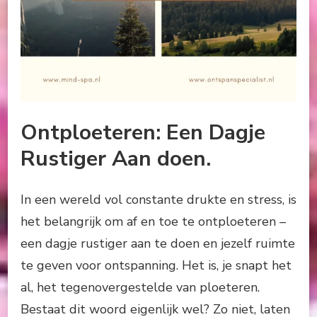
Ontploeteren: Een Dagje
Rustiger Aan doen.
In een wereld vol constante drukte en stress, is
het belangrijk om af en toe te ontploeteren –
een dagje rustiger aan te doen en jezelf ruimte
te geven voor ontspanning. Het is, je snapt het
al, het tegenovergestelde van ploeteren.
Bestaat dit woord eigenlijk wel? Zo niet, laten