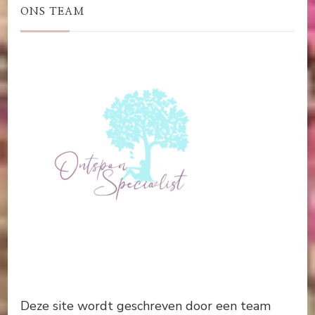
ONS TEAM
Deze site wordt geschreven door een team