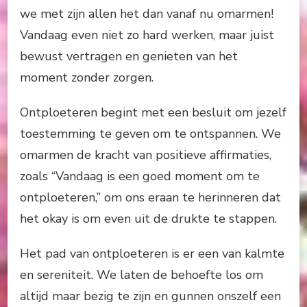
we met zijn allen het dan vanaf nu omarmen!
Vandaag even niet zo hard werken, maar juist
bewust vertragen en genieten van het
moment zonder zorgen.
Ontploeteren begint met een besluit om jezelf
toestemming te geven om te ontspannen. We
omarmen de kracht van positieve affirmaties,
zoals “Vandaag is een goed moment om te
ontploeteren,” om ons eraan te herinneren dat
het okay is om even uit de drukte te stappen.
Het pad van ontploeteren is er een van kalmte
en sereniteit. We laten de behoefte los om
altijd maar bezig te zijn en gunnen onszelf een