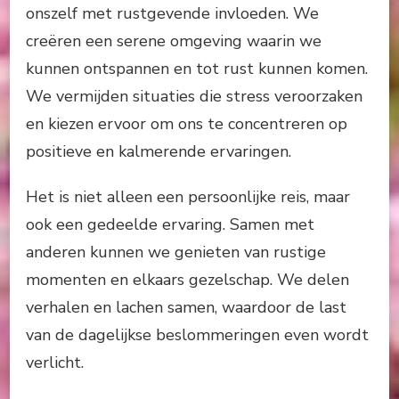
onszelf met rustgevende invloeden. We
creëren een serene omgeving waarin we
kunnen ontspannen en tot rust kunnen komen.
We vermijden situaties die stress veroorzaken
en kiezen ervoor om ons te concentreren op
positieve en kalmerende ervaringen.
Het is niet alleen een persoonlijke reis, maar
ook een gedeelde ervaring. Samen met
anderen kunnen we genieten van rustige
momenten en elkaars gezelschap. We delen
verhalen en lachen samen, waardoor de last
van de dagelijkse beslommeringen even wordt
verlicht.