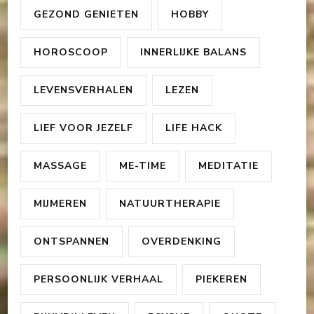
GEZOND GENIETEN
HOBBY
HOROSCOOP
INNERLIJKE BALANS
LEVENSVERHALEN
LEZEN
LIEF VOOR JEZELF
LIFE HACK
MASSAGE
ME-TIME
MEDITATIE
MIJMEREN
NATUURTHERAPIE
ONTSPANNEN
OVERDENKING
PERSOONLIJK VERHAAL
PIEKEREN