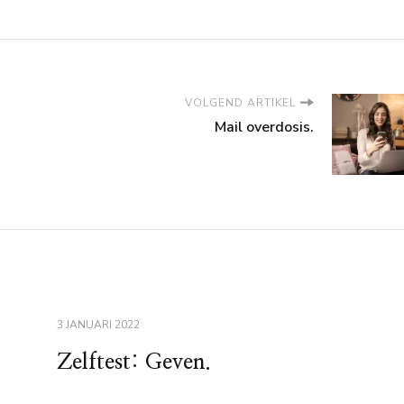
VOLGEND ARTIKEL
Mail overdosis.
3 JANUARI 2022
Zelftest: Geven.