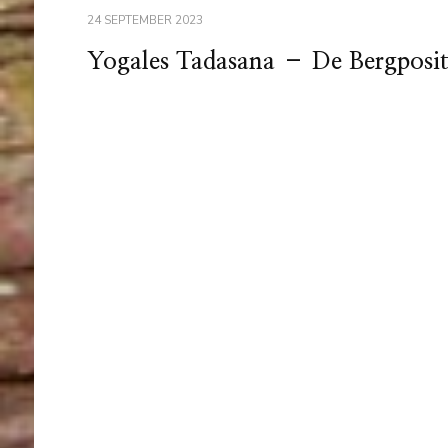
24 SEPTEMBER 2023
Yogales Tadasana – De Bergposit