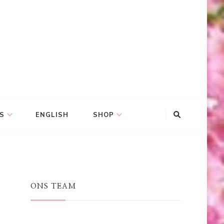
S
ENGLISH
SHOP
ONS TEAM