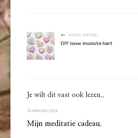
VORIG ARTIKEL
DIY Jouw mooiste hart
Je wilt dit vast ook lezen..
16 JANUARI 2024
Mijn meditatie cadeau.