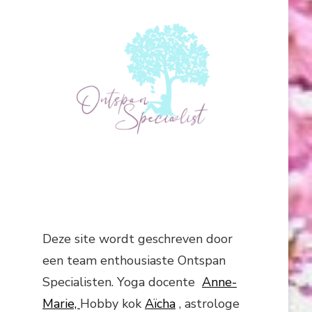
Deze site wordt geschreven door
een team enthousiaste Ontspan
Specialisten. Yoga docente
Anne-
Marie,
Hobby kok
Aïcha
, astrologe