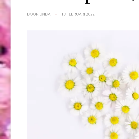
DOOR
LINDA
13 FEBRUARI 2022