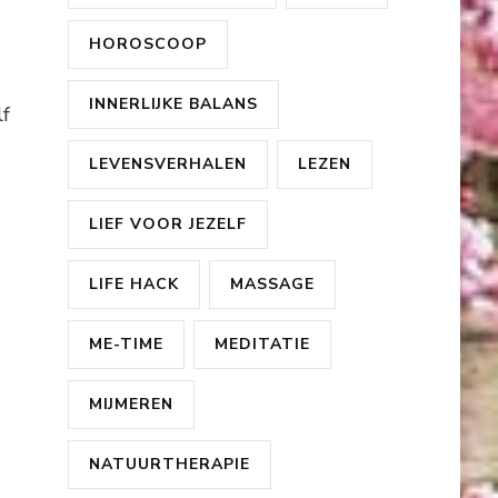
HOROSCOOP
INNERLIJKE BALANS
lf
LEVENSVERHALEN
LEZEN
LIEF VOOR JEZELF
LIFE HACK
MASSAGE
ME-TIME
MEDITATIE
MIJMEREN
NATUURTHERAPIE