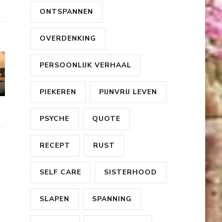
ONTSPANNEN
OVERDENKING
PERSOONLIJK VERHAAL
PIEKEREN
PIJNVRIJ LEVEN
PSYCHE
QUOTE
RECEPT
RUST
SELF CARE
SISTERHOOD
SLAPEN
SPANNING