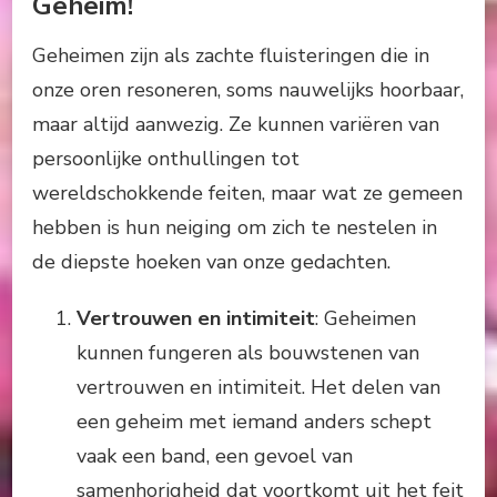
Geheim!
Geheimen zijn als zachte fluisteringen die in
onze oren resoneren, soms nauwelijks hoorbaar,
maar altijd aanwezig. Ze kunnen variëren van
persoonlijke onthullingen tot
wereldschokkende feiten, maar wat ze gemeen
hebben is hun neiging om zich te nestelen in
de diepste hoeken van onze gedachten.
Vertrouwen en intimiteit
: Geheimen
kunnen fungeren als bouwstenen van
vertrouwen en intimiteit. Het delen van
een geheim met iemand anders schept
vaak een band, een gevoel van
samenhorigheid dat voortkomt uit het feit