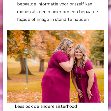
bepaalde informatie voor onszelf kan
dienen als een manier om een bepaalde
façade of imago in stand te houden.
Lees ook de andere sisterhood