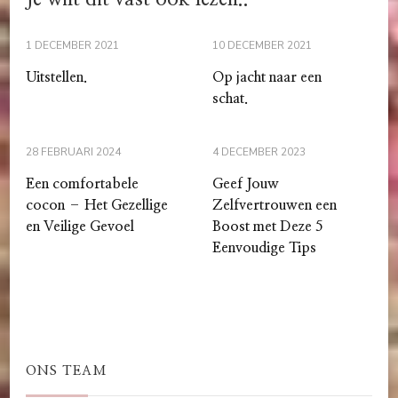
1 DECEMBER 2021
10 DECEMBER 2021
Uitstellen.
Op jacht naar een
schat.
28 FEBRUARI 2024
4 DECEMBER 2023
Een comfortabele
Geef Jouw
cocon – Het Gezellige
Zelfvertrouwen een
en Veilige Gevoel
Boost met Deze 5
Eenvoudige Tips
ONS TEAM