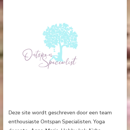
Deze site wordt geschreven door een team
enthousiaste Ontspan Specialisten. Yoga