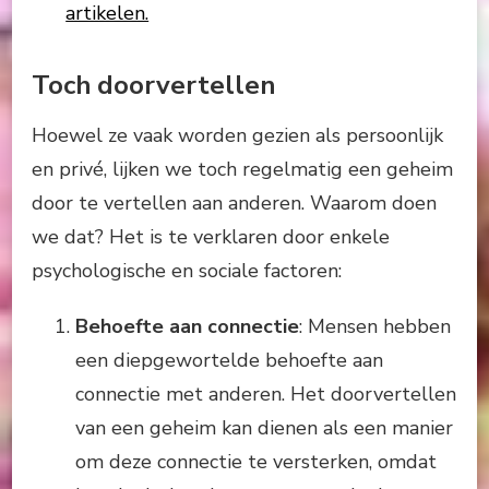
artikelen.
Toch doorvertellen
Hoewel ze vaak worden gezien als persoonlijk
en privé, lijken we toch regelmatig een geheim
door te vertellen aan anderen. Waarom doen
we dat? Het is te verklaren door enkele
psychologische en sociale factoren:
Behoefte aan connectie
: Mensen hebben
een diepgewortelde behoefte aan
connectie met anderen. Het doorvertellen
van een geheim kan dienen als een manier
om deze connectie te versterken, omdat