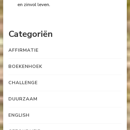
en zinvol leven.
Categoriën
AFFIRMATIE
BOEKENHOEK
CHALLENGE
DUURZAAM
ENGLISH