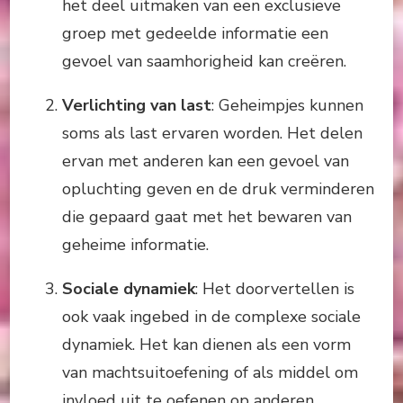
het deel uitmaken van een exclusieve
groep met gedeelde informatie een
gevoel van saamhorigheid kan creëren.
Verlichting van last
: Geheimpjes kunnen
soms als last ervaren worden. Het delen
ervan met anderen kan een gevoel van
opluchting geven en de druk verminderen
die gepaard gaat met het bewaren van
geheime informatie.
Sociale dynamiek
: Het doorvertellen is
ook vaak ingebed in de complexe sociale
dynamiek. Het kan dienen als een vorm
van machtsuitoefening of als middel om
invloed uit te oefenen op anderen.