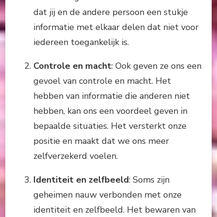
dat jij en de andere persoon een stukje
informatie met elkaar delen dat niet voor
iedereen toegankelijk is.
Controle en macht
: Ook geven ze ons een
gevoel van controle en macht. Het
hebben van informatie die anderen niet
hebben, kan ons een voordeel geven in
bepaalde situaties. Het versterkt onze
positie en maakt dat we ons meer
zelfverzekerd voelen.
Identiteit en zelfbeeld
: Soms zijn
geheimen nauw verbonden met onze
identiteit en zelfbeeld. Het bewaren van