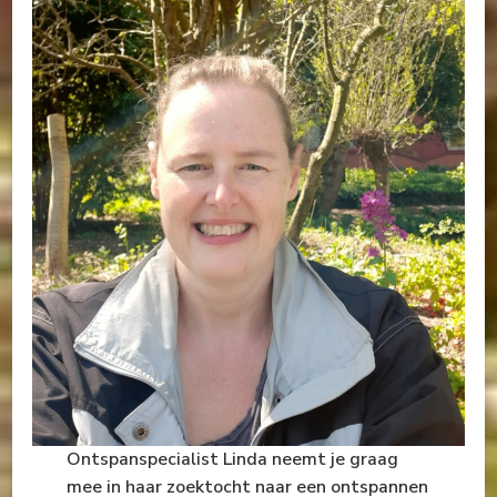
Ontspanspecialist Linda neemt je graag
mee in haar zoektocht naar een ontspannen