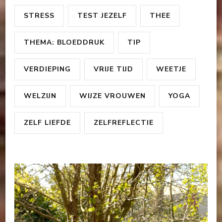
STRESS
TEST JEZELF
THEE
THEMA: BLOEDDRUK
TIP
VERDIEPING
VRIJE TIJD
WEETJE
WELZIJN
WIJZE VROUWEN
YOGA
ZELF LIEFDE
ZELFREFLECTIE