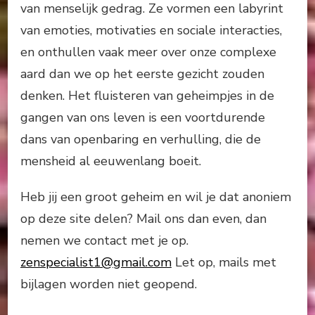
van menselijk gedrag. Ze vormen een labyrint
van emoties, motivaties en sociale interacties,
en onthullen vaak meer over onze complexe
aard dan we op het eerste gezicht zouden
denken. Het fluisteren van geheimpjes in de
gangen van ons leven is een voortdurende
dans van openbaring en verhulling, die de
mensheid al eeuwenlang boeit.
Heb jij een groot geheim en wil je dat anoniem
op deze site delen? Mail ons dan even, dan
nemen we contact met je op.
zenspecialist1@gmail.com
Let op, mails met
bijlagen worden niet geopend.