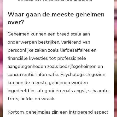
Waar gaan de meeste geheimen
over?
Geheimen kunnen een breed scala aan
onderwerpen bestrijken, variërend van
persoonlijke zaken zoals liefdesaffaires en
financiële kwesties tot professionele
aangelegenheden zoals bedrijfsgeheimen en
concurrentie-informatie. Psychologisch gezien
kunnen de meeste geheimen worden
ingedeeld in categorieën zoals angst, schaamte,
trots, liefde, en wraak.
Kortom, geheimpjes zijn een intrigerend aspect