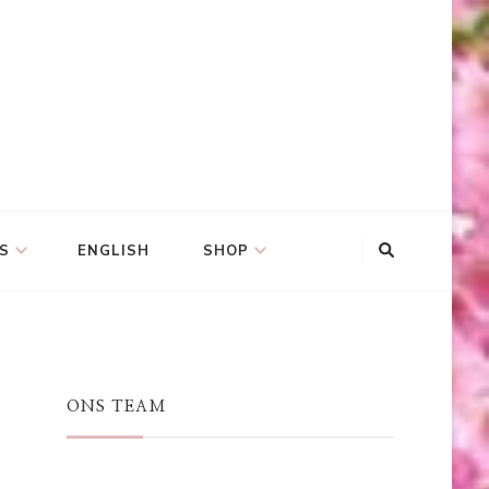
S
ENGLISH
SHOP
ONS TEAM