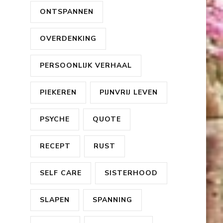
ONTSPANNEN
OVERDENKING
PERSOONLIJK VERHAAL
PIEKEREN
PIJNVRIJ LEVEN
PSYCHE
QUOTE
RECEPT
RUST
SELF CARE
SISTERHOOD
SLAPEN
SPANNING