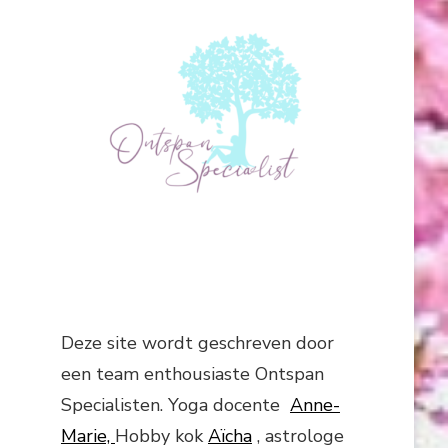
Deze site wordt geschreven door
een team enthousiaste Ontspan
Specialisten. Yoga docente
Anne-
Marie,
Hobby kok
Aïcha
, astrologe