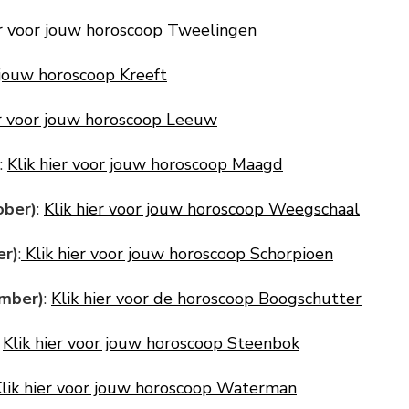
er voor jouw horoscoop Tweelingen
r jouw horoscoop Kreeft
er voor jouw horoscoop Leeuw
:
Klik hier voor jouw horoscoop Maagd
ober)
:
Klik hier voor jouw horoscoop Weegschaal
er)
:
Klik hier voor jouw horoscoop Schorpioen
mber)
:
Klik hier voor de horoscoop Boogschutter
:
Klik hier voor jouw horoscoop Steenbok
lik hier voor jouw horoscoop Waterman