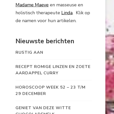
Madame Maeve
en masseuse en
holistisch therapeute
Linda
. Klik op
de namen voor hun artikelen.
Nieuwste berichten
RUSTIG AAN
RECEPT ROMIGE LINZEN EN ZOETE
AARDAPPEL CURRY
HOROSCOOP WEEK 52 – 23 T/M
29 DECEMBER
GENIET VAN DEZE WITTE