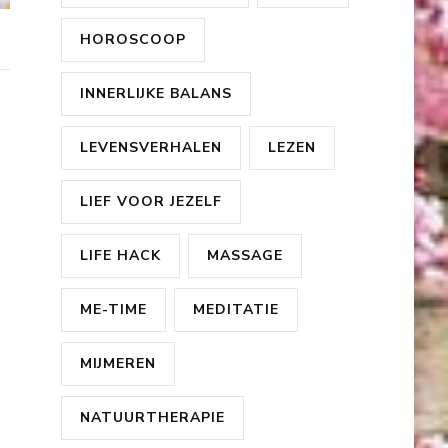
HOROSCOOP
INNERLIJKE BALANS
LEVENSVERHALEN
LEZEN
LIEF VOOR JEZELF
LIFE HACK
MASSAGE
ME-TIME
MEDITATIE
MIJMEREN
NATUURTHERAPIE