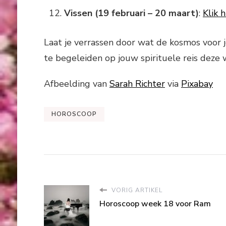
Vissen (19 februari – 20 maart)
:
Klik 
Laat je verrassen door wat de kosmos voor 
te begeleiden op jouw spirituele reis deze 
Afbeelding van
Sarah Richter
via
Pixabay
HOROSCOOP
VORIG ARTIKEL
Horoscoop week 18 voor Ram