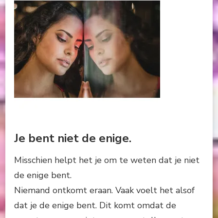
Je bent niet de enige.
Misschien helpt het je om te weten dat je niet
de enige bent.
Niemand ontkomt eraan. Vaak voelt het alsof
dat je de enige bent. Dit komt omdat de