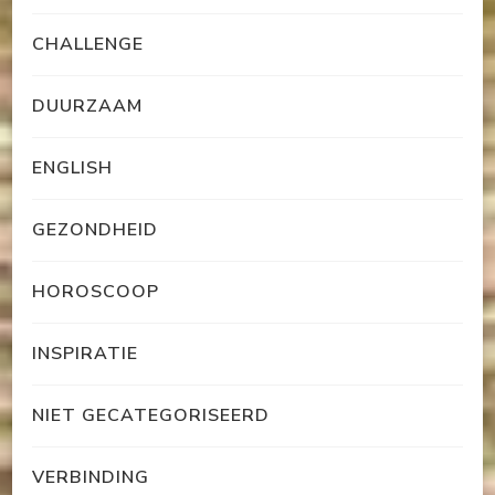
CHALLENGE
DUURZAAM
ENGLISH
GEZONDHEID
HOROSCOOP
INSPIRATIE
NIET GECATEGORISEERD
VERBINDING