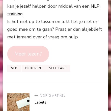
kan je jezelf helpen door middel van een
NLP
training
.
Is het niet op te lossen en lukt het je niet er
goed mee om te gaan? Praat er dan alsjeblieft
met iemand over of vraag om hulp.
Meer lezen?
NLP
PIEKEREN
SELF CARE
VORIG ARTIKEL
Labels