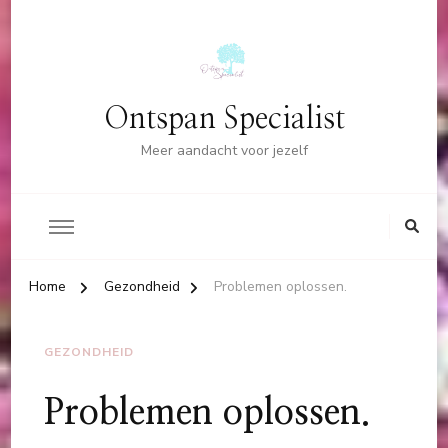
Ontspan Specialist
Meer aandacht voor jezelf
Home
Gezondheid
Problemen oplossen.
GEZONDHEID
Problemen oplossen.