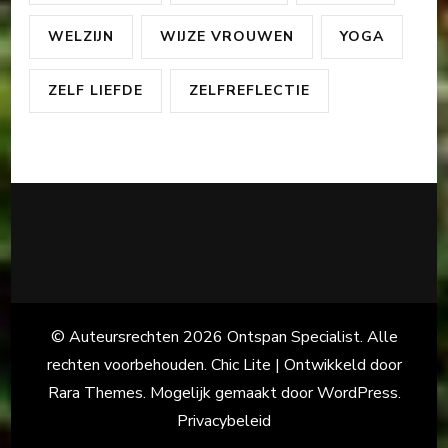
WELZIJN
WIJZE VROUWEN
YOGA
ZELF LIEFDE
ZELFREFLECTIE
© Auteursrechten 2026
Ontspan Specialist
. Alle
rechten voorbehouden. Chic Lite | Ontwikkeld door
Rara Themes
. Mogelijk gemaakt door
WordPress
.
Privacybeleid