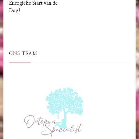
Energieke Start van de
Dag!
ONS TEAM