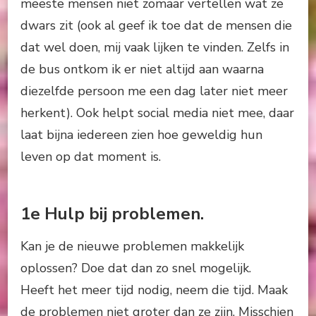
meeste mensen niet zomaar vertellen wat ze
dwars zit (ook al geef ik toe dat de mensen die
dat wel doen, mij vaak lijken te vinden. Zelfs in
de bus ontkom ik er niet altijd aan waarna
diezelfde persoon me een dag later niet meer
herkent). Ook helpt social media niet mee, daar
laat bijna iedereen zien hoe geweldig hun
leven op dat moment is.
1e Hulp bij problemen.
Kan je de nieuwe problemen makkelijk
oplossen? Doe dat dan zo snel mogelijk.
Heeft het meer tijd nodig, neem die tijd. Maak
de problemen niet groter dan ze zijn. Misschien