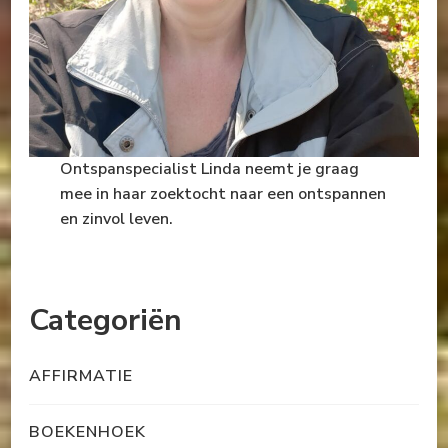
Ontspanspecialist Linda neemt je graag
mee in haar zoektocht naar een ontspannen
en zinvol leven.
Categoriën
AFFIRMATIE
BOEKENHOEK