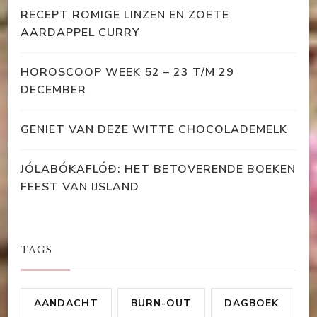
RECEPT ROMIGE LINZEN EN ZOETE
AARDAPPEL CURRY
HOROSCOOP WEEK 52 – 23 T/M 29
DECEMBER
GENIET VAN DEZE WITTE CHOCOLADEMELK
JÓLABÓKAFLÓÐ: HET BETOVERENDE BOEKEN
FEEST VAN IJSLAND
TAGS
AANDACHT
BURN-OUT
DAGBOEK