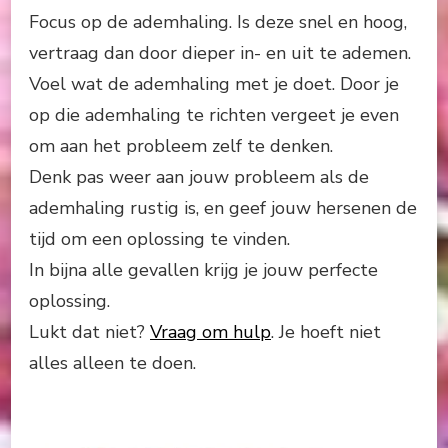
Focus op de ademhaling. Is deze snel en hoog,
vertraag dan door dieper in- en uit te ademen.
Voel wat de ademhaling met je doet. Door je
op die ademhaling te richten vergeet je even
om aan het probleem zelf te denken.
Denk pas weer aan jouw probleem als de
ademhaling rustig is, en geef jouw hersenen de
tijd om een oplossing te vinden.
In bijna alle gevallen krijg je jouw perfecte
oplossing.
Lukt dat niet?
Vraag om hulp
. Je hoeft niet
alles alleen te doen.