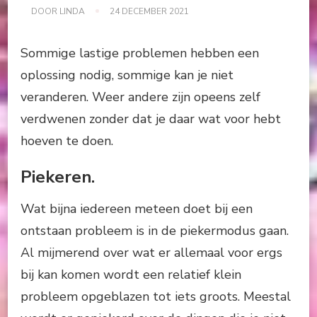
DOOR
LINDA
24 DECEMBER 2021
Sommige lastige problemen hebben een
oplossing nodig, sommige kan je niet
veranderen. Weer andere zijn opeens zelf
verdwenen zonder dat je daar wat voor hebt
hoeven te doen.
Piekeren.
Wat bijna iedereen meteen doet bij een
ontstaan probleem is in de piekermodus gaan.
Al mijmerend over wat er allemaal voor ergs
bij kan komen wordt een relatief klein
probleem opgeblazen tot iets groots. Meestal