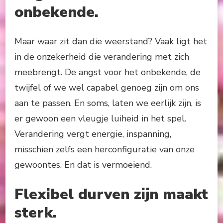
onbekende.
Maar waar zit dan die weerstand? Vaak ligt het
in de onzekerheid die verandering met zich
meebrengt. De angst voor het onbekende, de
twijfel of we wel capabel genoeg zijn om ons
aan te passen. En soms, laten we eerlijk zijn, is
er gewoon een vleugje luiheid in het spel.
Verandering vergt energie, inspanning,
misschien zelfs een herconfiguratie van onze
gewoontes. En dat is vermoeiend.
Flexibel durven zijn maakt
sterk.