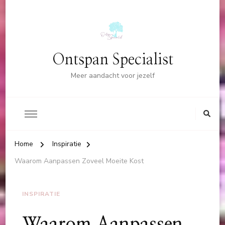
Ontspan Specialist
Meer aandacht voor jezelf
Home
Inspiratie
Waarom Aanpassen Zoveel Moeite Kost
INSPIRATIE
Waarom Aanpassen