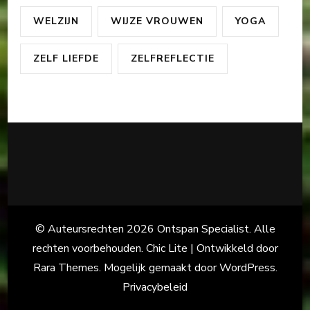
WELZIJN
WIJZE VROUWEN
YOGA
ZELF LIEFDE
ZELFREFLECTIE
© Auteursrechten 2026
Ontspan Specialist
. Alle
rechten voorbehouden. Chic Lite | Ontwikkeld door
Rara Themes
. Mogelijk gemaakt door
WordPress
.
Privacybeleid