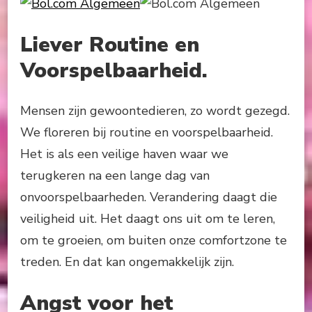
Liever Routine en
Voorspelbaarheid.
Mensen zijn gewoontedieren, zo wordt gezegd.
We floreren bij routine en voorspelbaarheid.
Het is als een veilige haven waar we
terugkeren na een lange dag van
onvoorspelbaarheden. Verandering daagt die
veiligheid uit. Het daagt ons uit om te leren,
om te groeien, om buiten onze comfortzone te
treden. En dat kan ongemakkelijk zijn.
Angst voor het