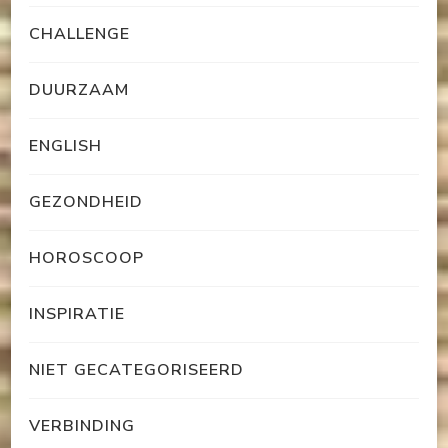
CHALLENGE
DUURZAAM
ENGLISH
GEZONDHEID
HOROSCOOP
INSPIRATIE
NIET GECATEGORISEERD
VERBINDING