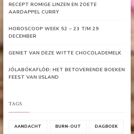
RECEPT ROMIGE LINZEN EN ZOETE
AARDAPPEL CURRY
HOROSCOOP WEEK 52 – 23 T/M 29
DECEMBER
GENIET VAN DEZE WITTE CHOCOLADEMELK
JÓLABÓKAFLÓÐ: HET BETOVERENDE BOEKEN
FEEST VAN IJSLAND
TAGS
AANDACHT
BURN-OUT
DAGBOEK