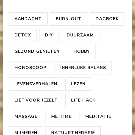
AANDACHT
BURN-OUT
DAGBOEK
DETOX
DIY
DUURZAAM
GEZOND GENIETEN
HOBBY
HOROSCOOP
INNERLIJKE BALANS
LEVENSVERHALEN
LEZEN
LIEF VOOR JEZELF
LIFE HACK
MASSAGE
ME-TIME
MEDITATIE
MIJMEREN
NATUURTHERAPIE