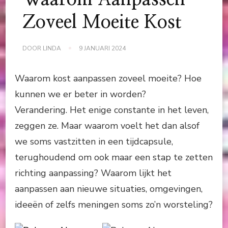
Zoveel Moeite Kost
DOOR
LINDA
9 JANUARI 2024
Waarom kost aanpassen zoveel moeite? Hoe
kunnen we er beter in worden?
Verandering. Het enige constante in het leven,
zeggen ze. Maar waarom voelt het dan alsof
we soms vastzitten in een tijdcapsule,
terughoudend om ook maar een stap te zetten
richting aanpassing? Waarom lijkt het
aanpassen aan nieuwe situaties, omgevingen,
ideeën of zelfs meningen soms zo’n worsteling?