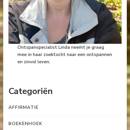
Ontspanspecialist Linda neemt je graag
mee in haar zoektocht naar een ontspannen
en zinvol leven.
Categoriën
AFFIRMATIE
BOEKENHOEK