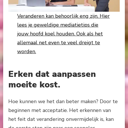
Veranderen kan behoorlijk eng zijn. Hier
lees je geweldige mediatietips die
jouw hoofd koel houden. Ook als het
allemaal net even te veel dreigt te
worden.
Erken dat aanpassen
moeite kost.
Hoe kunnen we het dan beter maken? Door te
beginnen met acceptatie. Het erkennen van
het feit dat verandering onvermijdelijk is, kan