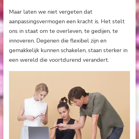
Maar laten we niet vergeten dat
aanpassingsvermogen een kracht is. Het stelt
ons in staat om te overleven, te gedijen, te
innoveren. Degenen die flexibel zijn en
gemakkelijk kunnen schakelen, staan sterker in
een wereld die voortdurend verandert.