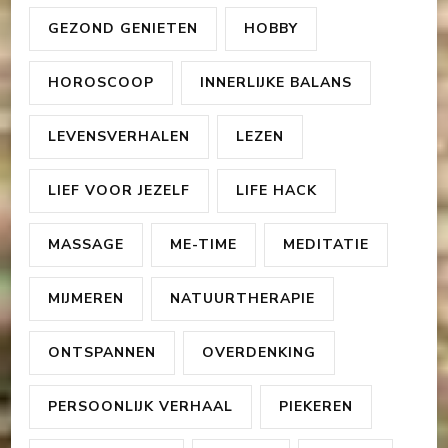
GEZOND GENIETEN
HOBBY
HOROSCOOP
INNERLIJKE BALANS
LEVENSVERHALEN
LEZEN
LIEF VOOR JEZELF
LIFE HACK
MASSAGE
ME-TIME
MEDITATIE
MIJMEREN
NATUURTHERAPIE
ONTSPANNEN
OVERDENKING
PERSOONLIJK VERHAAL
PIEKEREN