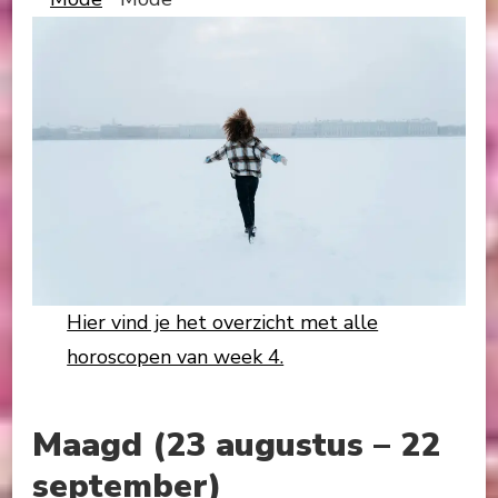
Hier vind je het overzicht met alle
horoscopen van week 4.
Maagd (23 augustus – 22
september)