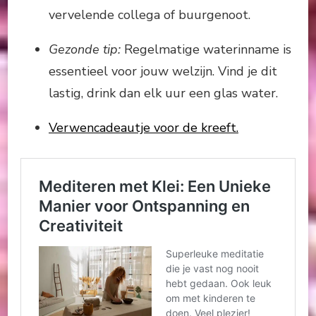
vervelende collega of buurgenoot.
Gezonde tip:
Regelmatige waterinname is
essentieel voor jouw welzijn. Vind je dit
lastig, drink dan elk uur een glas water.
Verwencadeautje voor de kreeft.