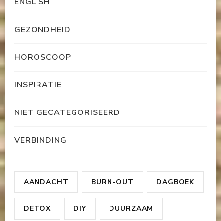
ENGLISH
GEZONDHEID
HOROSCOOP
INSPIRATIE
NIET GECATEGORISEERD
VERBINDING
AANDACHT
BURN-OUT
DAGBOEK
DETOX
DIY
DUURZAAM