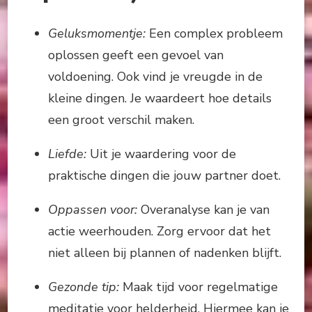
Geluksmomentje:
Een complex probleem
oplossen geeft een gevoel van
voldoening. Ook vind je vreugde in de
kleine dingen. Je waardeert hoe details
een groot verschil maken.
Liefde:
Uit je waardering voor de
praktische dingen die jouw partner doet.
Oppassen voor:
Overanalyse kan je van
actie weerhouden. Zorg ervoor dat het
niet alleen bij plannen of nadenken blijft.
Gezonde tip:
Maak tijd voor regelmatige
meditatie voor helderheid. Hiermee kan je