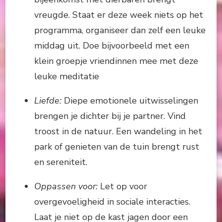
vreugde. Staat er deze week niets op het
programma, organiseer dan zelf een leuke
middag uit. Doe bijvoorbeeld met een
klein groepje vriendinnen mee met deze
leuke meditatie
Liefde:
Diepe emotionele uitwisselingen
brengen je dichter bij je partner. Vind
troost in de natuur. Een wandeling in het
park of genieten van de tuin brengt rust
en sereniteit.
Oppassen voor:
Let op voor
overgevoeligheid in sociale interacties.
Laat je niet op de kast jagen door een