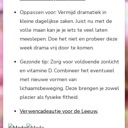
Oppassen voor:
Vermijd dramatiek in
kleine dagelijkse zaken. Juist nu met de
volle maan kan je je iets te veel laten
meeslepen. Doe het niet en probeer deze
week drama vrij door te komen.
Gezonde tip:
Zorg voor voldoende zonlicht
en vitamine D. Combineer het eventueel
met nieuwe vormen van
lichaamsbeweging. Deze brengen je zowel
plezier als fysieke fitheid.
Verwencadeautje voor de Leeuw.