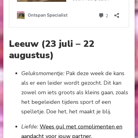
Leeuw (23 juli – 22
augustus)
Geluksmomentje:
Pak deze week de kans
als er een leider wordt gezocht. Dit kan
zowel om iets groots als kleins gaan, zoals
het begeleiden tijdens sport of een
spelletje. Doe het, het maakt je blij.
Liefde:
Wees gul met complimenten en
aandacht voor jouw partner.