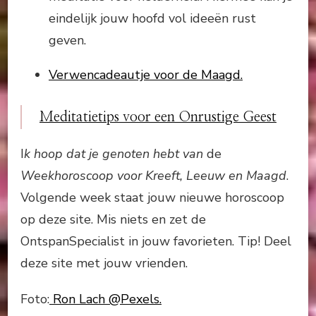
eindelijk jouw hoofd vol ideeën rust
geven.
Verwencadeautje voor de Maagd.
Meditatietips voor een Onrustige Geest
I
k hoop dat je genoten hebt van
de
Weekhoroscoop voor Kreeft, Leeuw en Maagd
.
Volgende week staat jouw nieuwe horoscoop
op deze site. Mis niets en zet de
OntspanSpecialist in jouw favorieten. Tip! Deel
deze site met jouw vrienden.
Foto:
Ron Lach @Pexels.