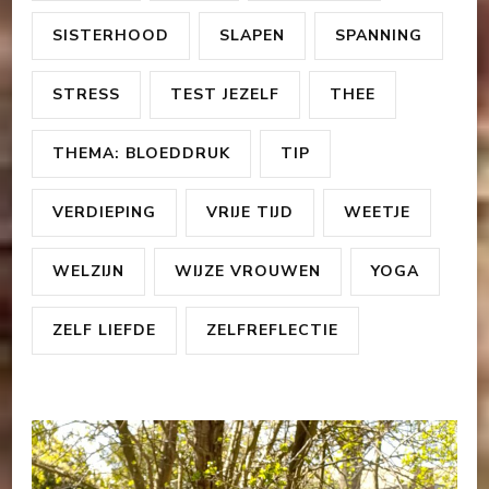
SISTERHOOD
SLAPEN
SPANNING
STRESS
TEST JEZELF
THEE
THEMA: BLOEDDRUK
TIP
VERDIEPING
VRIJE TIJD
WEETJE
WELZIJN
WIJZE VROUWEN
YOGA
ZELF LIEFDE
ZELFREFLECTIE