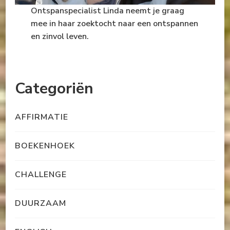
Ontspanspecialist Linda neemt je graag
mee in haar zoektocht naar een ontspannen
en zinvol leven.
Categoriën
AFFIRMATIE
BOEKENHOEK
CHALLENGE
DUURZAAM