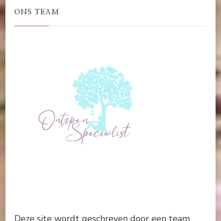
ONS TEAM
Deze site wordt geschreven door een team