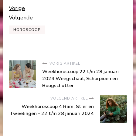
Vorige
Volgende
HOROSCOOP
VORIG ARTIKEL
Weekhoroscoop 22 t/m 28 januari
2024 Weegschaal, Schorpioen en
Boogschutter
VOLGEND ARTIKEL
Weekhoroscoop 4 Ram, Stier en
Tweelingen - 22 t/m 28 januari 2024