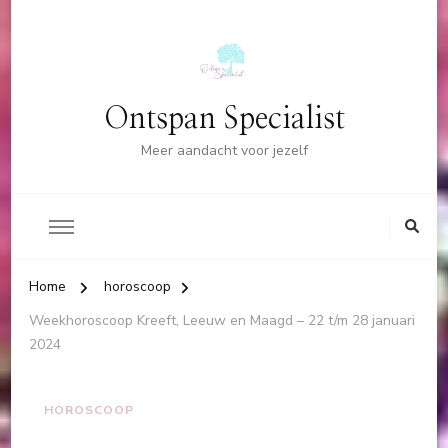
Ontspan Specialist
Meer aandacht voor jezelf
Home
horoscoop
Weekhoroscoop Kreeft, Leeuw en Maagd – 22 t/m 28 januari
2024
HOROSCOOP