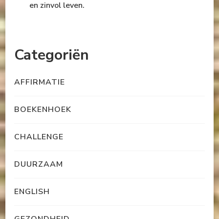
en zinvol leven.
Categoriën
AFFIRMATIE
BOEKENHOEK
CHALLENGE
DUURZAAM
ENGLISH