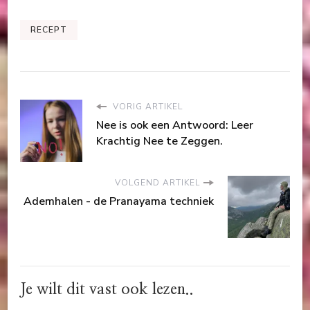
RECEPT
VORIG ARTIKEL
Nee is ook een Antwoord: Leer
Krachtig Nee te Zeggen.
VOLGEND ARTIKEL
Ademhalen - de Pranayama techniek
Je wilt dit vast ook lezen..