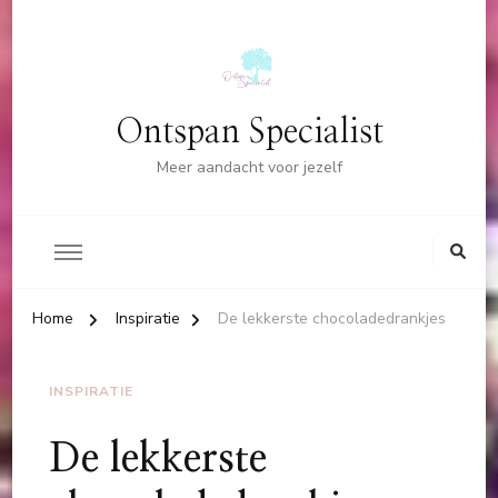
Ontspan Specialist
Meer aandacht voor jezelf
Home
Inspiratie
De lekkerste chocoladedrankjes
INSPIRATIE
De lekkerste