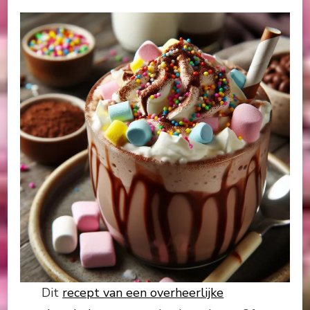
Dit
recept van een overheerlijke