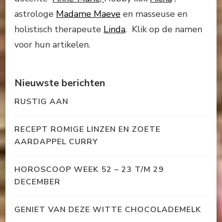
astrologe
Madame Maeve
en masseuse en
holistisch therapeute
Linda
. Klik op de namen
voor hun artikelen.
Nieuwste berichten
RUSTIG AAN
RECEPT ROMIGE LINZEN EN ZOETE
AARDAPPEL CURRY
HOROSCOOP WEEK 52 – 23 T/M 29
DECEMBER
GENIET VAN DEZE WITTE CHOCOLADEMELK