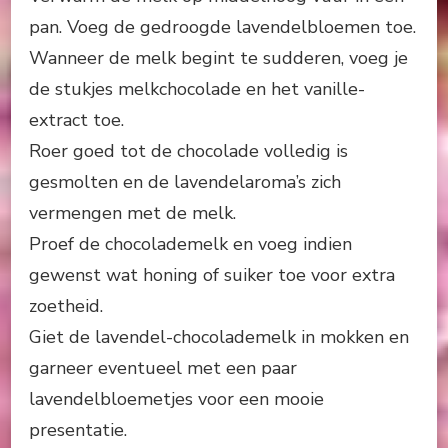
pan. Voeg de gedroogde lavendelbloemen toe.
Wanneer de melk begint te sudderen, voeg je
de stukjes melkchocolade en het vanille-
extract toe.
Roer goed tot de chocolade volledig is
gesmolten en de lavendelaroma’s zich
vermengen met de melk.
Proef de chocolademelk en voeg indien
gewenst wat honing of suiker toe voor extra
zoetheid.
Giet de lavendel-chocolademelk in mokken en
garneer eventueel met een paar
lavendelbloemetjes voor een mooie
presentatie.