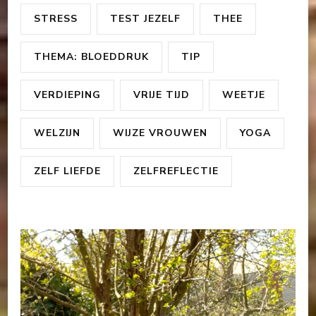
STRESS
TEST JEZELF
THEE
THEMA: BLOEDDRUK
TIP
VERDIEPING
VRIJE TIJD
WEETJE
WELZIJN
WIJZE VROUWEN
YOGA
ZELF LIEFDE
ZELFREFLECTIE