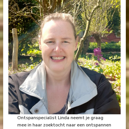
Ontspanspecialist Linda neemt je graag
mee in haar zoektocht naar een ontspannen